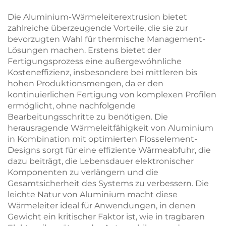
Die Aluminium-Wärmeleiterextrusion bietet
zahlreiche überzeugende Vorteile, die sie zur
bevorzugten Wahl für thermische Management-
Lösungen machen. Erstens bietet der
Fertigungsprozess eine außergewöhnliche
Kosteneffizienz, insbesondere bei mittleren bis
hohen Produktionsmengen, da er den
kontinuierlichen Fertigung von komplexen Profilen
ermöglicht, ohne nachfolgende
Bearbeitungsschritte zu benötigen. Die
herausragende Wärmeleitfähigkeit von Aluminium
in Kombination mit optimierten Flosselement-
Designs sorgt für eine effiziente Wärmeabfuhr, die
dazu beiträgt, die Lebensdauer elektronischer
Komponenten zu verlängern und die
Gesamtsicherheit des Systems zu verbessern. Die
leichte Natur von Aluminium macht diese
Wärmeleiter ideal für Anwendungen, in denen
Gewicht ein kritischer Faktor ist, wie in tragbaren