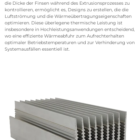
die Dicke der Finsen während des Extrusionsprozesses zu
kontrollieren, ermöglicht es, Designs zu erstellen, die die
Luftströmung und die Wärmeübertragungseigenschaften
optimieren. Diese überlegene thermische Leistung ist
insbesondere in Hochleistungsanwendungen entscheidend,
wo eine effiziente Wärmeabfuhr zum Aufrechterhalten
optimaler Betriebstemperaturen und zur Verhinderung von
Systemausfällen essentiell ist.