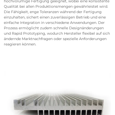
hochvolumige Fertigung geeignet, wobei eine konsistente
Qualität bei allen Produktionsmengen gewährleistet wird.
Die Fähigkeit, enge Toleranzen während der Fertigung
einzuhalten, sichert einen zuverlässigen Betrieb und eine
einfache Integration in verschiedene Anwendungen. Der
Prozess ermöglicht zudem schnelle Designänderungen
und Rapid Prototyping, wodurch Hersteller flexibel auf sich
ändernde Marktnachfragen oder spezielle Anforderungen
reagieren können.