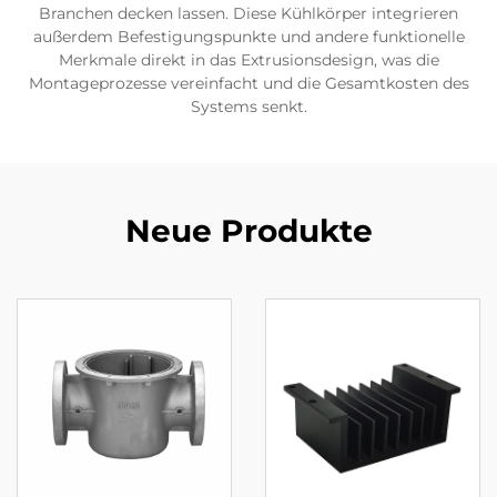
Branchen decken lassen. Diese Kühlkörper integrieren
außerdem Befestigungspunkte und andere funktionelle
Merkmale direkt in das Extrusionsdesign, was die
Montageprozesse vereinfacht und die Gesamtkosten des
Systems senkt.
Neue Produkte