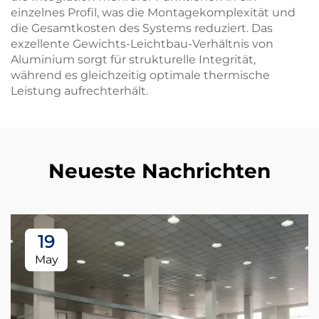
einzelnes Profil, was die Montagekomplexität und
die Gesamtkosten des Systems reduziert. Das
exzellente Gewichts-Leichtbau-Verhältnis von
Aluminium sorgt für strukturelle Integrität,
während es gleichzeitig optimale thermische
Leistung aufrechterhält.
Neueste Nachrichten
19
May