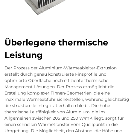
Überlegene thermische
Leistung
Der Prozess der Aluminium-Wärmeableiter-Extrusion
erstellt durch genau konstruierte Finsprofile und
optimierte Oberfläche hoch effiziente thermische
Management-Lösungen. Der Prozess ermöglicht die
Erstellung komplexer Finnen-Geometrien, die eine
maximale Wärmeabfuhr sicherstellen, während gleichzeitig
die strukturelle Integrität erhalten bleibt. Die hohe
thermische Leitfähigkeit von Aluminium, die im
Allgemeinen zwischen 205 und 250 W/mK liegt, sorgt für
einen schnellen Wärmetransfer vom Quellpunkt in die
Umgebung. Die Möglichkeit, den Abstand, die Höhe und