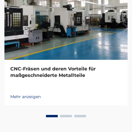
CNC-Fräsen und deren Vorteile für
maßgeschneiderte Metallteile
Mehr anzeigen