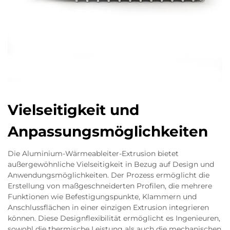
Vielseitigkeit und
Anpassungsmöglichkeiten
Die Aluminium-Wärmeableiter-Extrusion bietet
außergewöhnliche Vielseitigkeit in Bezug auf Design und
Anwendungsmöglichkeiten. Der Prozess ermöglicht die
Erstellung von maßgeschneiderten Profilen, die mehrere
Funktionen wie Befestigungspunkte, Klammern und
Anschlussflächen in einer einzigen Extrusion integrieren
können. Diese Designflexibilität ermöglicht es Ingenieuren,
sowohl die thermische Leistung als auch die mechanischen