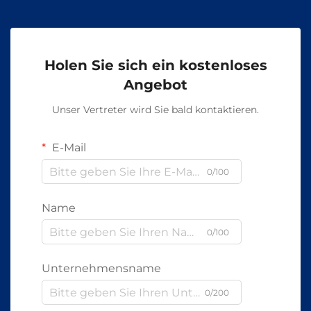
Holen Sie sich ein kostenloses
Angebot
Unser Vertreter wird Sie bald kontaktieren.
E-Mail
0/100
Name
0/100
Unternehmensname
0/200