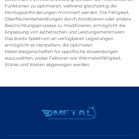
Funktionen zu optimieren, während gleichzeitig die
Montageanforderungen minimiert werden. Die Fähigkeit,
Oberflächenbehandlungen durch Anodisieren oder andere
Beschichtungsprozesse zu modifizieren, ermöglicht die
Anpassung von ästhetischen und Leistungsmerkmalen.
Das breite Spektrum an verfügbaren Legierungen
ermöglicht es Herstellern, die optimalen
Materialeigenschaften für spezifische Anwendungen
auszuwählen, wobei Faktoren wie Wärmeleitfähigkeit,
Stärke und Kosten abgewogen werden.