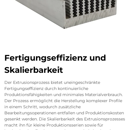
Fertigungseffizienz und
Skalierbarkeit
Der Extrusionsprozess bietet uneingeschränkte
Fertigungseffizienz durch kontinuierliche
Produktionsfähigkeiten und minimales Materialverbrauch.
Der Prozess ermöglicht die Herstellung komplexer Profile
in einem Schritt, wodurch zusätzliche
Bearbeitungsoperationen entfallen und Produktionskosten
gesenkt werden. Die Skalierbarkeit des Extrusionsprozesses
macht ihn für kleine Produktionsserien sowie für