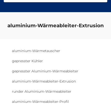
aluminium-Wärmeableiter-Extrusion
aluminium-Wärmetauscher
gepresster Kühler
gepresster Aluminium-Wärmeableiter
aluminium-Wärmeableiter-Extrusion
runder Aluminium-Wärmeableiter
aluminium-Wärmeableiter-Profil