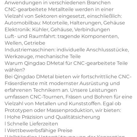
Anwendungen in verschiedenen Branchen
CNC-gearbeitete Metallteile werden in einer
Vielzahl von Sektoren eingesetzt, einschließlich:
Automobilbau: Motorteile, Halterungen, Gehäuse
Elektronik: Kühler, Gehäuse, Verbindungen
Luft- und Raumfahrt: tragende Komponenten,
Wellen, Getriebe
Industriemaschinen: individuelle Anschlussstücke,
Werkzeuge, mechanische Teile
Warum Qingdao DMetal für CNC-gearbeitete Teile
wählen?
Bei Qingdao DMetal bieten wir fortschrittliche CNC-
Fräserdienste mit modernster Ausrüstung und
erfahrenen Technikern an. Unsere Leistungen
umfassen CNC-Tournen, Fräsen und Bohren für eine
Vielzahl von Metallen und Kunststoffen. Egal ob
Prototypen oder Massenproduktion, wir bieten:
l Hohe Präzision und Qualitätsicherung
l Schnelle Lieferzeiten
l Wettbewerbsfähige Preise