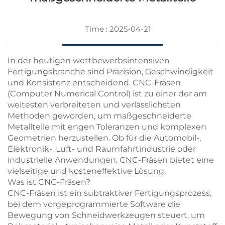
Time : 2025-04-21
In der heutigen wettbewerbsintensiven
Fertigungsbranche sind Präzision, Geschwindigkeit
und Konsistenz entscheidend. CNC-Fräsen
(Computer Numerical Control) ist zu einer der am
weitesten verbreiteten und verlässlichsten
Methoden geworden, um maßgeschneiderte
Metallteile mit engen Toleranzen und komplexen
Geometrien herzustellen. Ob für die Automobil-,
Elektronik-, Luft- und Raumfahrtindustrie oder
industrielle Anwendungen, CNC-Fräsen bietet eine
vielseitige und kosteneffektive Lösung.
Was ist CNC-Fräsen?
CNC-Fräsen ist ein subtraktiver Fertigungsprozess,
bei dem vorgeprogrammierte Software die
Bewegung von Schneidwerkzeugen steuert, um