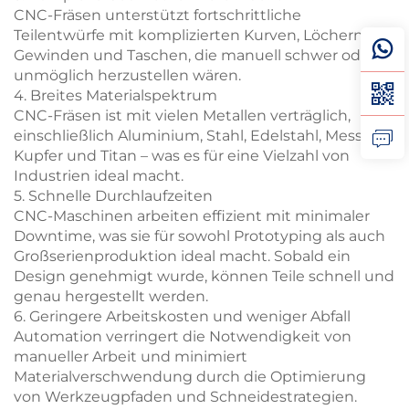
CNC-Fräsen unterstützt fortschrittliche
Teilentwürfe mit komplizierten Kurven, Löchern,
Gewinden und Taschen, die manuell schwer oder
unmöglich herzustellen wären.
4. Breites Materialspektrum
CNC-Fräsen ist mit vielen Metallen verträglich,
einschließlich Aluminium, Stahl, Edelstahl, Messing,
Kupfer und Titan – was es für eine Vielzahl von
Industrien ideal macht.
5. Schnelle Durchlaufzeiten
CNC-Maschinen arbeiten effizient mit minimaler
Downtime, was sie für sowohl Prototyping als auch
Großserienproduktion ideal macht. Sobald ein
Design genehmigt wurde, können Teile schnell und
genau hergestellt werden.
6. Geringere Arbeitskosten und weniger Abfall
Automation verringert die Notwendigkeit von
manueller Arbeit und minimiert
Materialverschwendung durch die Optimierung
von Werkzeugpfaden und Schneidestrategien.