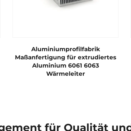
Aluminiumprofilfabrik
Maßanfertigung für extrudiertes
Aluminium 6061 6063
Wärmeleiter
ement für Qualität und