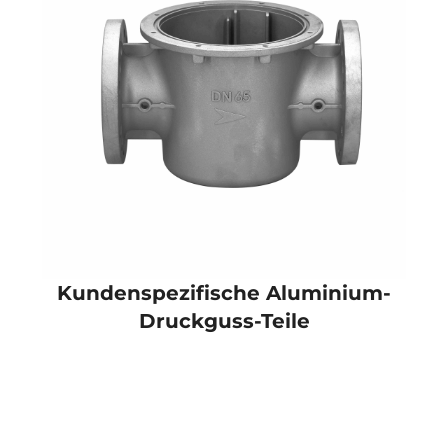
Kundenspezifische Aluminium-
Druckguss-Teile