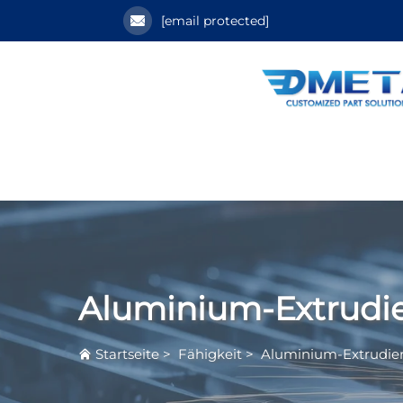
[email protected]
Aluminium-Extrudi
Startseite
>
Fähigkeit
>
Aluminium-Extrudie