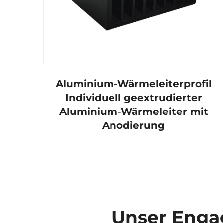
Aluminium-Wärmeleiterprofil
Individuell geextrudierter
Aluminium-Wärmeleiter mit
Anodierung
Unser Engag