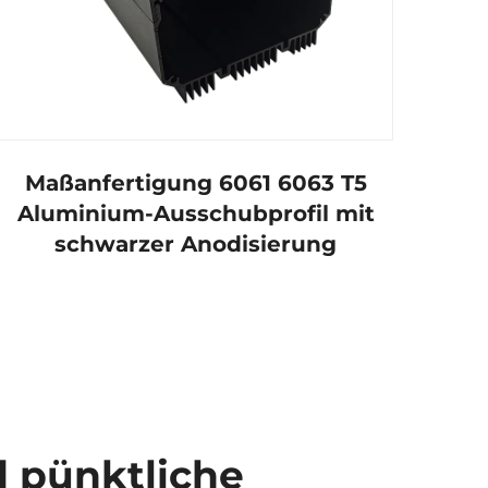
Maßanfertigung 6061 6063 T5
Aluminium-Ausschubprofil mit
schwarzer Anodisierung
 pünktliche