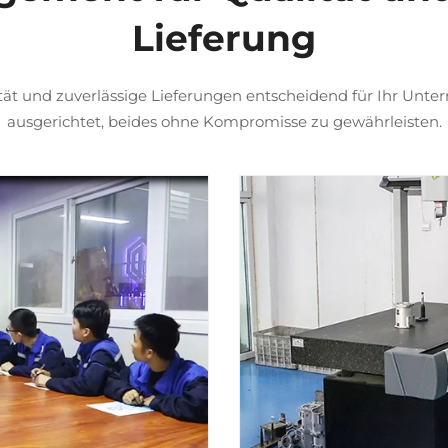
Lieferung
ät und zuverlässige Lieferungen entscheidend für Ihr Unte
ausgerichtet, beides ohne Kompromisse zu gewährleisten.