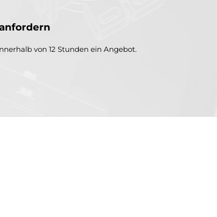
anfordern
innerhalb von 12 Stunden ein Angebot.