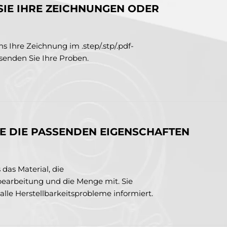
SIE IHRE ZEICHNUNGEN ODER
s Ihre Zeichnung im .step/.stp/.pdf-
senden Sie Ihre Proben.
SIE DIE PASSENDEN EIGENSCHAFTEN
 das Material, die
earbeitung und die Menge mit. Sie
lle Herstellbarkeitsprobleme informiert.