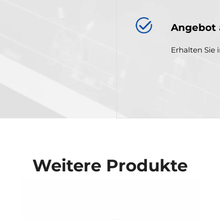
Angebot 
Erhalten Sie 
Weitere Produkte