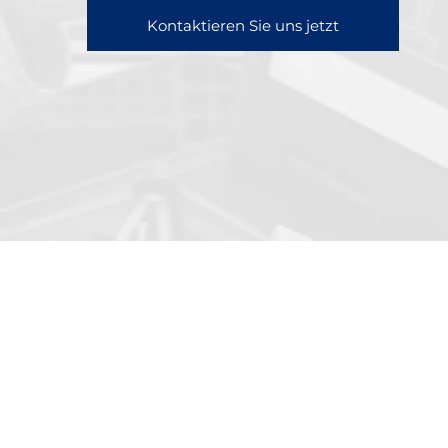
Kontaktieren Sie uns jetzt