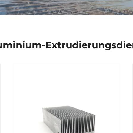
uminium-Extrudierungsdie