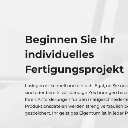
Beginnen Sie Ihr
individuelles
Fertigungsprojekt
Loslegen ist schnell und einfach. Egal, ob Sie n
sind oder bereits vollständige Zeichnungen habe
Ihren Anforderungen für den maßgeschneiderten T
Produktionsdateien werden streng vertraulich b
gespeichert. Ihr geistiges Eigentum ist in jeder 