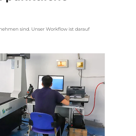
rnehmen sind. Unser Workflow ist darauf