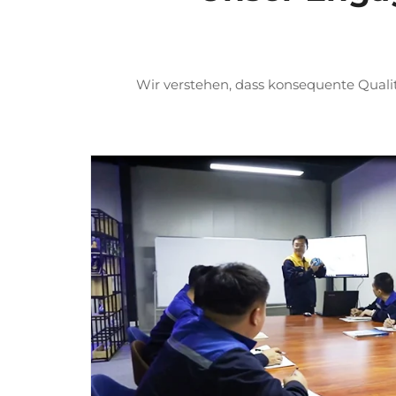
Wir verstehen, dass konsequente Qualit