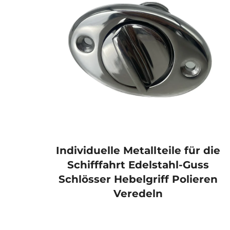
ierte
Individuelle Metallteile für die
Schifffahrt Edelstahl-Guss
Schlösser Hebelgriff Polieren
Veredeln