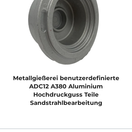
Metallgießerei benutzerdefinierte
ADC12 A380 Aluminium
Hochdruckguss Teile
Sandstrahlbearbeitung