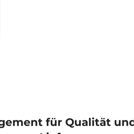
ement für Qualität und