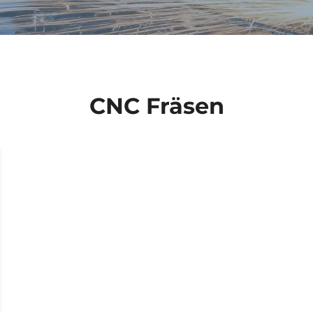
CNC Fräsen