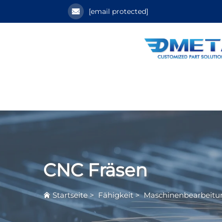
[email protected]
CNC Fräsen
Startseite
>
Fähigkeit
>
Maschinenbearbeitu