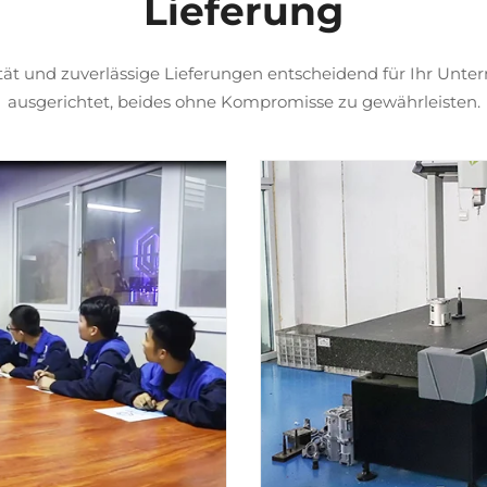
Lieferung
ät und zuverlässige Lieferungen entscheidend für Ihr Unte
ausgerichtet, beides ohne Kompromisse zu gewährleisten.