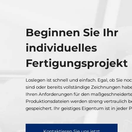
Beginnen Sie Ihr
individuelles
Fertigungsprojekt
Loslegen ist schnell und einfach. Egal, ob Sie n
sind oder bereits vollständige Zeichnungen habe
Ihren Anforderungen für den maßgeschneiderten T
Produktionsdateien werden streng vertraulich b
gespeichert. Ihr geistiges Eigentum ist in jeder 
Kontaktieren Sie uns jetzt