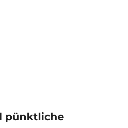
 pünktliche