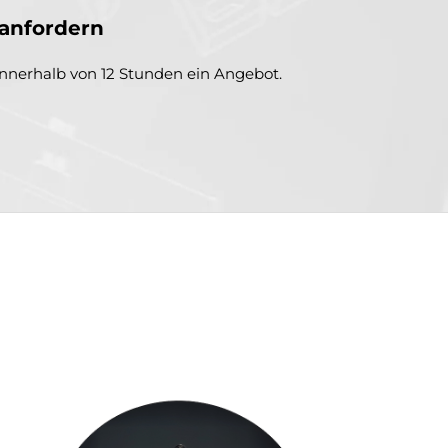
anfordern
innerhalb von 12 Stunden ein Angebot.