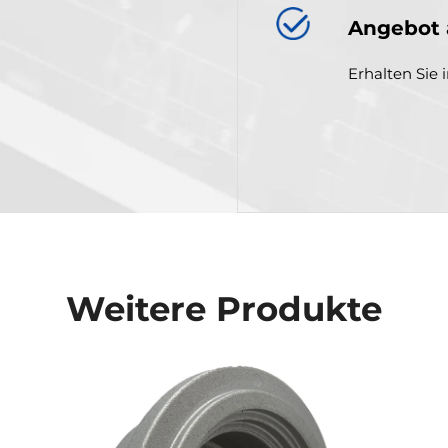
Angebot 
Erhalten Sie 
Weitere Produkte