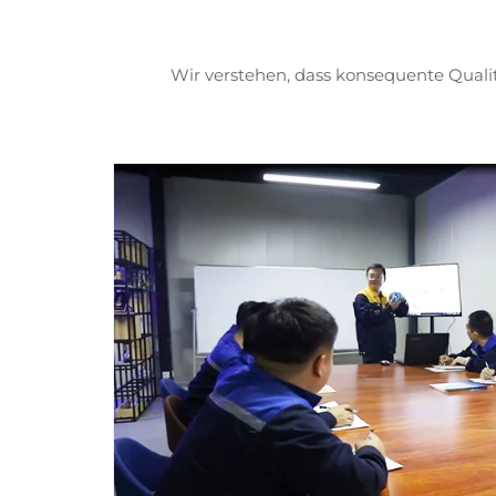
Wir verstehen, dass konsequente Qualit