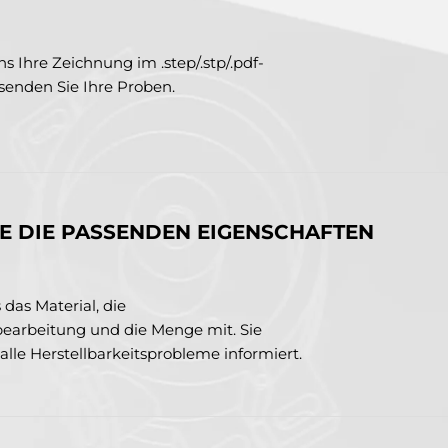
s Ihre Zeichnung im .step/.stp/.pdf-
senden Sie Ihre Proben.
SIE DIE PASSENDEN EIGENSCHAFTEN
 das Material, die
earbeitung und die Menge mit. Sie
lle Herstellbarkeitsprobleme informiert.