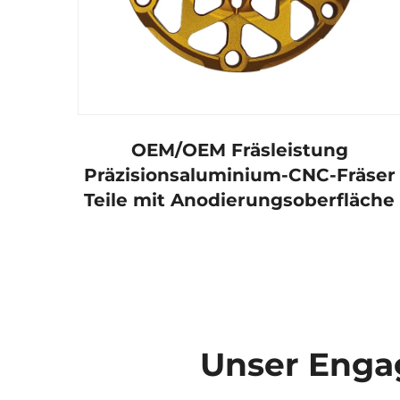
OEM/OEM Fräsleistung
Präzisionsaluminium-CNC-Fräser
Teile mit Anodierungsoberfläche
Unser Engag