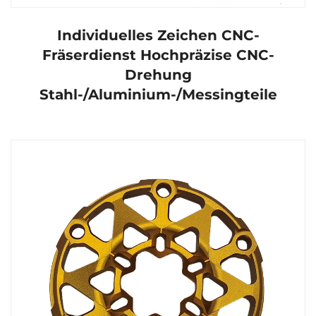
Individuelles Zeichen CNC-
Fräserdienst Hochpräzise CNC-
Drehung
Stahl-/Aluminium-/Messingteile