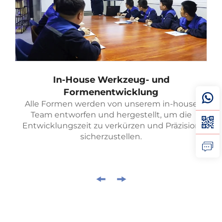
In-House Werkzeug- und
Formenentwicklung
Alle Formen werden von unserem in-house
Team entworfen und hergestellt, um die
Entwicklungszeit zu verkürzen und Präzision
sicherzustellen.