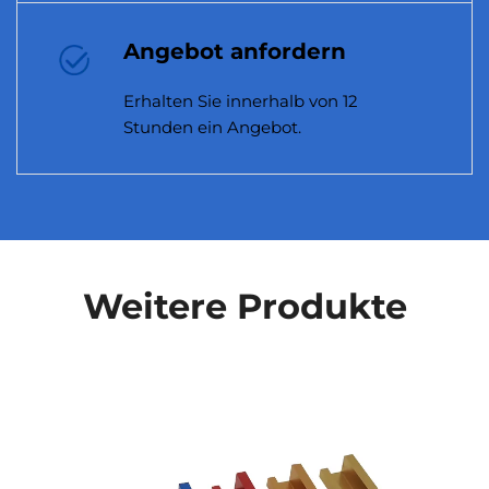
informiert.
Angebot anfordern
Erhalten Sie innerhalb von 12
Stunden ein Angebot.
Weitere Produkte