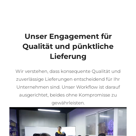
Unser Engagement für
Qualität und pünktliche
Lieferung
Wir verstehen, dass konsequente Qualität und
zuverlässige Lieferungen entscheidend für Ihr
Unternehmen sind. Unser Workflow ist darauf
ausgerichtet, beides ohne Kompromisse zu
gewährleisten.