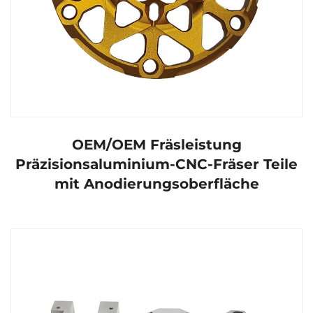
OEM/OEM Fräsleistung
Präzisionsaluminium-CNC-Fräser Teile
mit Anodierungsoberfläche