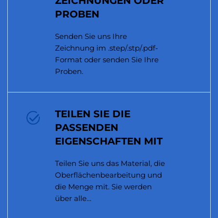
ZEICHNUNGEN ODER
PROBEN
Senden Sie uns Ihre
Zeichnung im .step/.stp/.pdf-
Format oder senden Sie Ihre
Proben.
TEILEN SIE DIE
PASSENDEN
EIGENSCHAFTEN MIT
Teilen Sie uns das Material, die
Oberflächenbearbeitung und
die Menge mit. Sie werden
über alle
Herstellbarkeitsprobleme