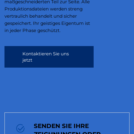
maßgeschneiderten Teil zur Seite. Alle
Produktionsdateien werden streng
vertraulich behandelt und sicher
gespeichert. Ihr geistiges Eigentum ist
in jeder Phase geschützt.
Kontaktieren Sie uns
jetzt
SENDEN SIE IHRE