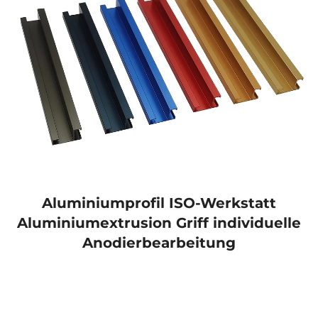
Aluminiumprofil ISO-Werkstatt
Aluminiumextrusion Griff individuelle
Anodierbearbeitung