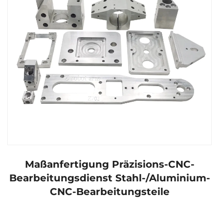
Maßanfertigung Präzisions-CNC-
Bearbeitungsdienst Stahl-/Aluminium-
CNC-Bearbeitungsteile