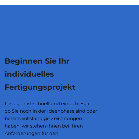
Beginnen Sie Ihr
individuelles
Fertigungsprojekt
Loslegen ist schnell und einfach. Egal,
ob Sie noch in der Ideenphase sind oder
bereits vollständige Zeichnungen
haben, wir stehen Ihnen bei Ihren
Anforderungen für den