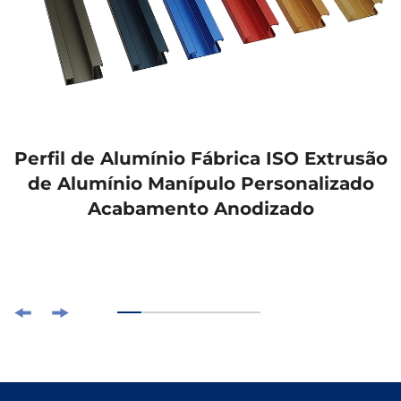
Perfil de Alumínio Fábrica ISO Extrusão
de Alumínio Manípulo Personalizado
Acabamento Anodizado