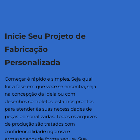
Inicie Seu Projeto de
Fabricação
Personalizada
Começar é rápido e simples. Seja qual
for a fase em que você se encontra, seja
na concepção da ideia ou com
desenhos completos, estamos prontos
para atender às suas necessidades de
peças personalizadas. Todos os arquivos
de produção são tratados com
confidencialidade rigorosa e
armazenados de forma segura. Sua