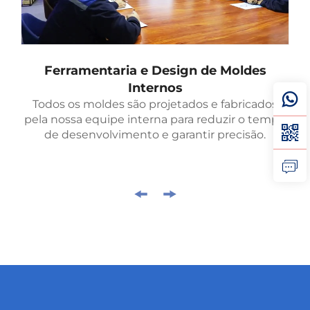
Ferramentaria e Design de Moldes
Internos
Todos os moldes são projetados e fabricados
pela nossa equipe interna para reduzir o tempo
de desenvolvimento e garantir precisão.