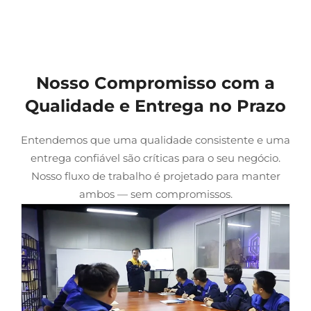
Nosso Compromisso com a
Qualidade e Entrega no Prazo
Entendemos que uma qualidade consistente e uma
entrega confiável são críticas para o seu negócio.
Nosso fluxo de trabalho é projetado para manter
ambos — sem compromissos.