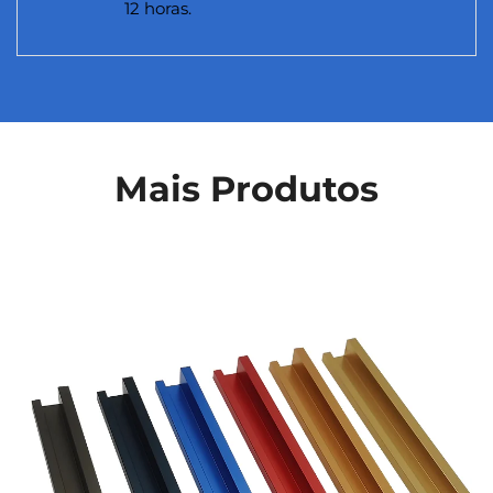
12 horas.
Mais Produtos