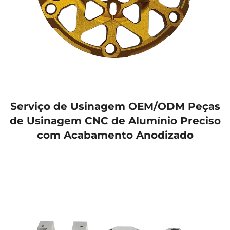
Serviço de Usinagem OEM/ODM Peças
de Usinagem CNC de Alumínio Preciso
com Acabamento Anodizado