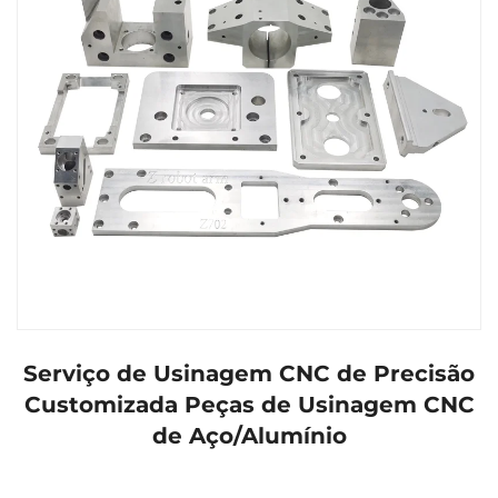
Serviço de Usinagem CNC de Precisão
Customizada Peças de Usinagem CNC
de Aço/Alumínio