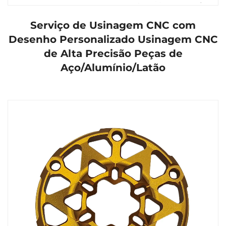
Serviço de Usinagem CNC com
Desenho Personalizado Usinagem CNC
de Alta Precisão Peças de
Aço/Alumínio/Latão