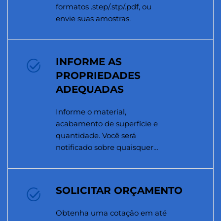
formatos .step/.stp/.pdf, ou
envie suas amostras.
INFORME AS
PROPRIEDADES
ADEQUADAS
Informe o material,
acabamento de superfície e
quantidade. Você será
notificado sobre quaisquer
problemas de fabricabilidade.
SOLICITAR ORÇAMENTO
Obtenha uma cotação em até