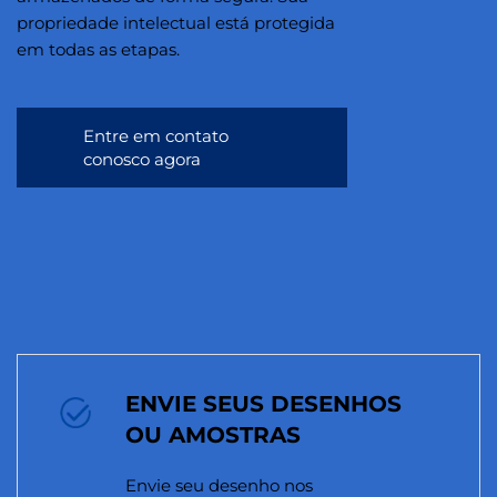
propriedade intelectual está protegida
em todas as etapas.
Entre em contato
conosco agora
ENVIE SEUS DESENHOS
OU AMOSTRAS
Envie seu desenho nos