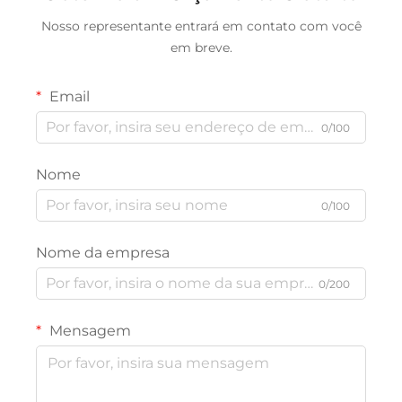
Nosso representante entrará em contato com você
em breve.
Email
0/100
Nome
0/100
Nome da empresa
0/200
Mensagem