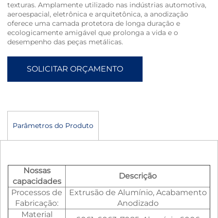
texturas. Amplamente utilizado nas indústrias automotiva,
aeroespacial, eletrônica e arquitetônica, a anodização
oferece uma camada protetora de longa duração e
ecologicamente amigável que prolonga a vida e o
desempenho das peças metálicas.
SOLICITAR ORÇAMENTO
Parâmetros do Produto
Nossas
Descrição
capacidades
Processos de
Extrusão de Alumínio, Acabamento
Fabricação:
Anodizado
Material