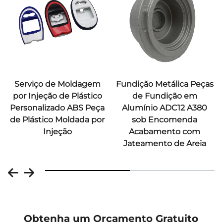
Serviço de Moldagem
Fundição Metálica Peças
por Injeção de Plástico
de Fundição em
Personalizado ABS Peça
Alumínio ADC12 A380
de Plástico Moldada por
sob Encomenda
Injeção
Acabamento com
Jateamento de Areia
Obtenha um Orçamento Gratuito