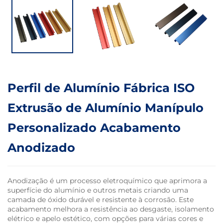
Perfil de Alumínio Fábrica ISO
Extrusão de Alumínio Manípulo
Personalizado Acabamento
Anodizado
Anodização é um processo eletroquímico que aprimora a
superfície do alumínio e outros metais criando uma
camada de óxido durável e resistente à corrosão. Este
acabamento melhora a resistência ao desgaste, isolamento
elétrico e apelo estético, com opções para várias cores e