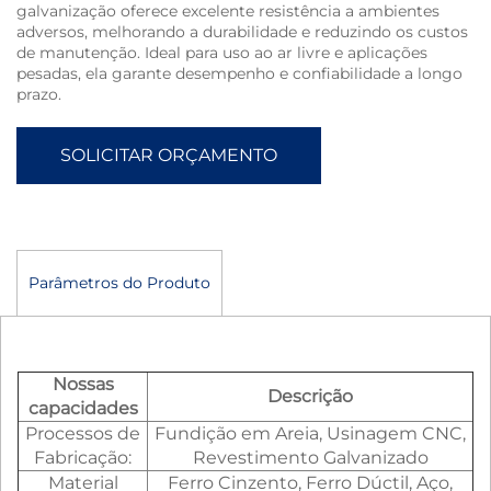
galvanização oferece excelente resistência a ambientes
adversos, melhorando a durabilidade e reduzindo os custos
de manutenção. Ideal para uso ao ar livre e aplicações
pesadas, ela garante desempenho e confiabilidade a longo
prazo.
SOLICITAR ORÇAMENTO
Parâmetros do Produto
Nossas
Descrição
capacidades
Processos de
Fundição em Areia, Usinagem CNC,
Fabricação:
Revestimento Galvanizado
Material
Ferro Cinzento, Ferro Dúctil, Aço,