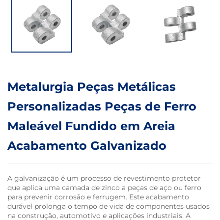
Metalurgia Peças Metálicas
Personalizadas Peças de Ferro
Maleável Fundido em Areia
Acabamento Galvanizado
A galvanização é um processo de revestimento protetor
que aplica uma camada de zinco a peças de aço ou ferro
para prevenir corrosão e ferrugem. Este acabamento
durável prolonga o tempo de vida de componentes usados
na construção, automotivo e aplicações industriais. A