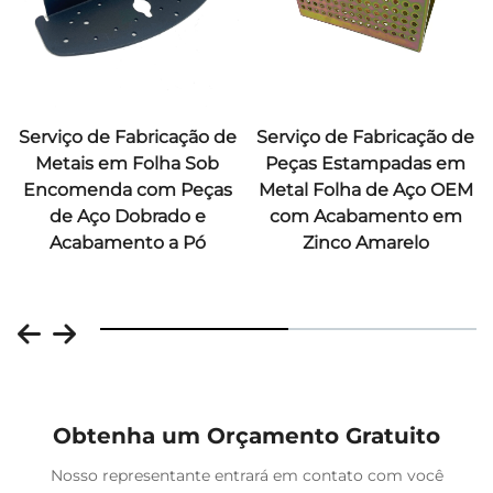
Serviço de Fabricação de
Serviço de Fabricação de
Metais em Folha Sob
Peças Estampadas em
Encomenda com Peças
Metal Folha de Aço OEM
de Aço Dobrado e
com Acabamento em
Acabamento a Pó
Zinco Amarelo
Obtenha um Orçamento Gratuito
Nosso representante entrará em contato com você