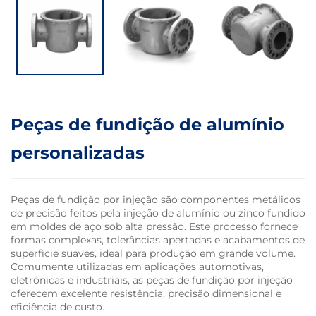
Peças de fundição de alumínio
personalizadas
Peças de fundição por injeção são componentes metálicos
de precisão feitos pela injeção de alumínio ou zinco fundido
em moldes de aço sob alta pressão. Este processo fornece
formas complexas, tolerâncias apertadas e acabamentos de
superfície suaves, ideal para produção em grande volume.
Comumente utilizadas em aplicações automotivas,
eletrônicas e industriais, as peças de fundição por injeção
oferecem excelente resistência, precisão dimensional e
eficiência de custo.