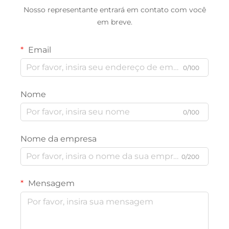
Nosso representante entrará em contato com você
em breve.
Email
0/100
Nome
0/100
Nome da empresa
0/200
Mensagem