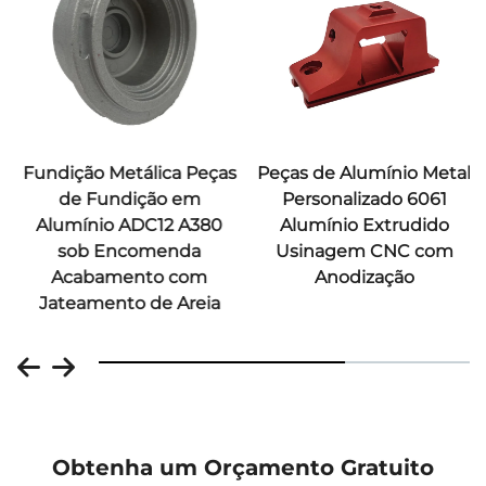
Fundição Metálica Peças
Peças de Alumínio Metal
de Fundição em
Personalizado 6061
Alumínio ADC12 A380
Alumínio Extrudido
sob Encomenda
Usinagem CNC com
Acabamento com
Anodização
Jateamento de Areia
Obtenha um Orçamento Gratuito