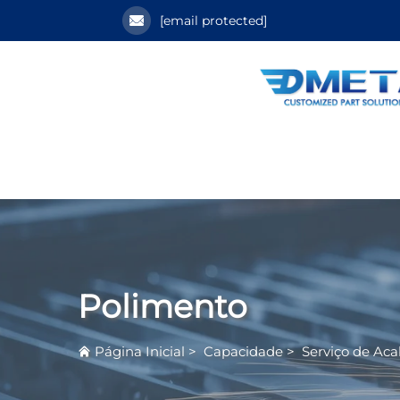
[email protected]
Polimento
Página Inicial
>
Capacidade
>
Serviço de Ac