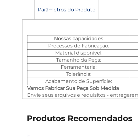
Parâmetros do Produto
Nossas capacidades
Processos de Fabricação:
Material disponível:
Tamanho da Peça:
Ferramentaria:
Tolerância:
Acabamento de Superfície:
Vamos Fabricar Sua Peça Sob Medida
Envie seus arquivos e requisitos - entregar
Produtos Recomendados