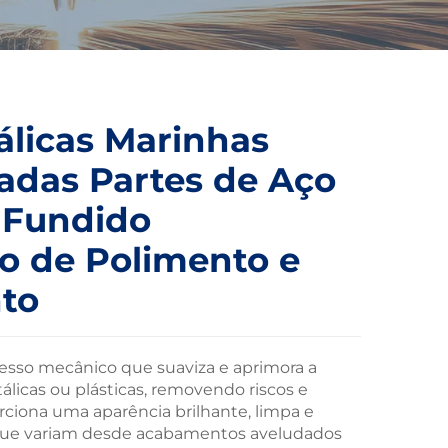
álicas Marinhas
adas Partes de Aço
 Fundido
o de Polimento e
to
sso mecânico que suaviza e aprimora a
álicas ou plásticas, removendo riscos e
rciona uma aparência brilhante, limpa e
que variam desde acabamentos aveludados