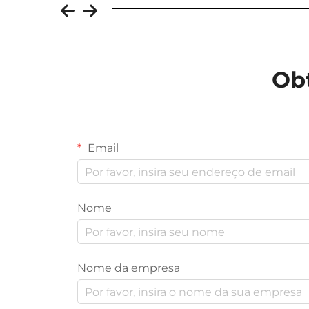
Ob
Email
Nome
Nome da empresa