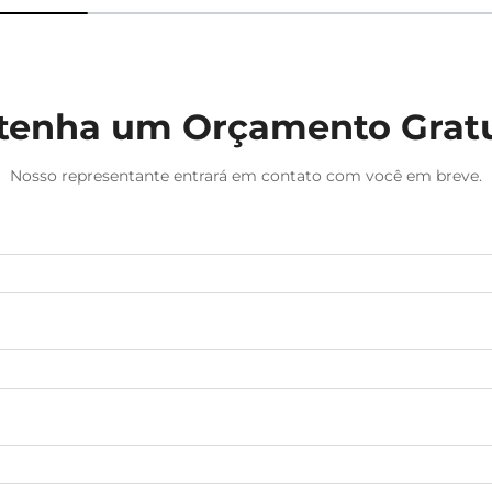
tenha um Orçamento Gratu
Nosso representante entrará em contato com você em breve.