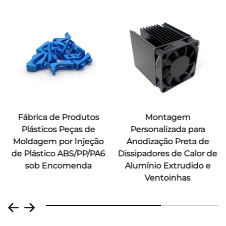
Fábrica de Produtos
Montagem
Plásticos Peças de
Personalizada para
Moldagem por Injeção
Anodização Preta de
de Plástico ABS/PP/PA6
Dissipadores de Calor de
sob Encomenda
Alumínio Extrudido e
Ventoinhas