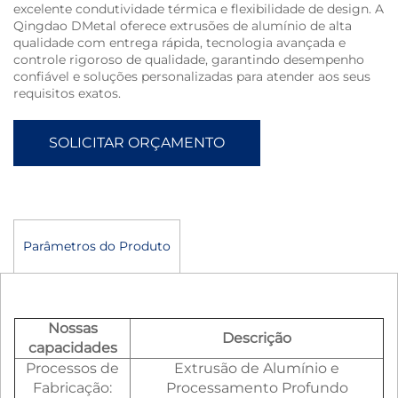
excelente condutividade térmica e flexibilidade de design. A
Qingdao DMetal oferece extrusões de alumínio de alta
qualidade com entrega rápida, tecnologia avançada e
controle rigoroso de qualidade, garantindo desempenho
confiável e soluções personalizadas para atender aos seus
requisitos exatos.
SOLICITAR ORÇAMENTO
Parâmetros do Produto
Nossas
Descrição
capacidades
Processos de
Extrusão de Alumínio e
Fabricação:
Processamento Profundo