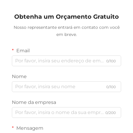
Obtenha um Orçamento Gratuito
Nosso representante entrará em contato com você
em breve.
Email
0/100
Nome
0/100
Nome da empresa
0/200
Mensagem