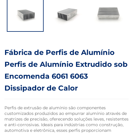
Fábrica de Perfis de Alumínio
Perfis de Alumínio Extrudido sob
Encomenda 6061 6063
Dissipador de Calor
Perfis de extrusão de alumínio são componentes
customizados produzidos ao empurrar alumínio através de
matrizes de precisão, oferecendo soluções leves, resistentes
e anti-corrosivas. Ideais para indústrias como construção,
automotiva e eletrônica, esses perfis proporcionam