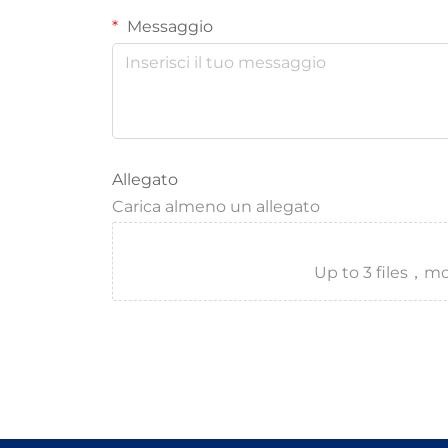
Messaggio
Allegato
Carica almeno un allegato
Up to 3 files