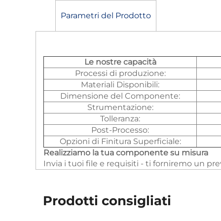
Parametri del Prodotto
Le nostre capacità
Processi di produzione:
Materiali Disponibili:
Dimensione del Componente:
Strumentazione:
Tolleranza:
Post-Processo:
Opzioni di Finitura Superficiale:
Realizziamo la tua componente su misura
Invia i tuoi file e requisiti - ti forniremo un p
Prodotti consigliati