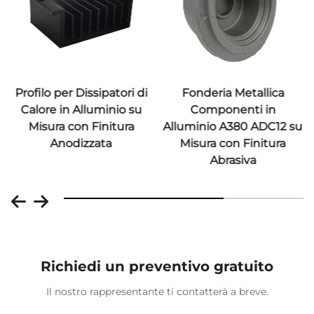
Profilo per Dissipatori di
Fonderia Metallica
Calore in Alluminio su
Componenti in
Misura con Finitura
Alluminio A380 ADC12 su
Anodizzata
Misura con Finitura
Abrasiva
Richiedi un preventivo gratuito
Il nostro rappresentante ti contatterà a breve.