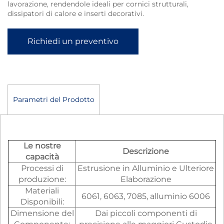
lavorazione, rendendole ideali per cornici strutturali,
dissipatori di calore e inserti decorativi.
Richiedi un preventivo
Parametri del Prodotto
Le nostre
Descrizione
capacità
Processi di
Estrusione in Alluminio e Ulteriore
produzione:
Elaborazione
Materiali
6061, 6063, 7085, alluminio 6006
Disponibili:
Dimensione del
Dai piccoli componenti di