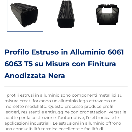
Profilo Estruso in Alluminio 6061
6063 T5 su Misura con Finitura
Anodizzata Nera
I profili estrusi in alluminio sono componenti metallici su
misura creati forzando un'alluminio lega attraverso un
morsetto modellato. Questo processo produce profili
leggeri, resistenti e antiruggine con progettazioni versatile
adatte per la costruzione, l'automotive, l'elettronica e le
applicazioni industriali. Le estrusioni in alluminio offrono
una conducibilità termica eccellente e facilità di