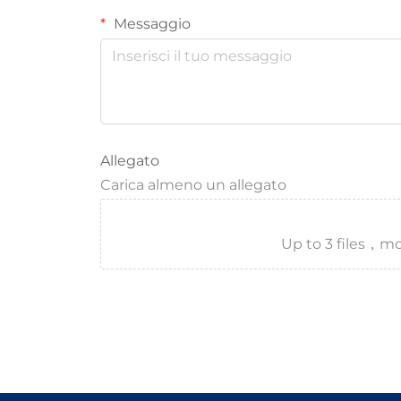
Messaggio
Allegato
Carica almeno un allegato
Up to 3 files