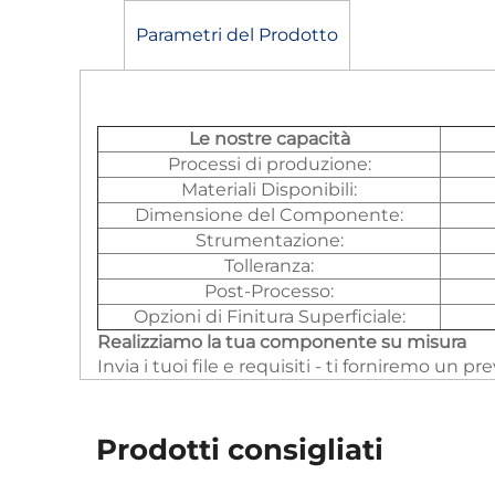
Parametri del Prodotto
Le nostre capacità
Processi di produzione:
Materiali Disponibili:
Dimensione del Componente:
Strumentazione:
Tolleranza:
Post-Processo:
Opzioni di Finitura Superficiale:
Realizziamo la tua componente su misura
Invia i tuoi file e requisiti - ti forniremo un p
Prodotti consigliati