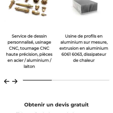
Service de dessin
Usine de profils en
personnalisé, usinage
aluminium sur mesure,
CNC, tournage CNC
extrusion en aluminium
haute précision, pièces
6061 6063, dissipateur
en acier / aluminium /
de chaleur
laiton
Obtenir un devis gratuit