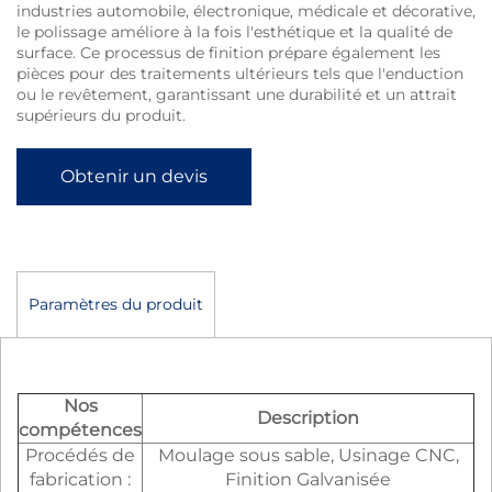
industries automobile, électronique, médicale et décorative,
le polissage améliore à la fois l'esthétique et la qualité de
surface. Ce processus de finition prépare également les
pièces pour des traitements ultérieurs tels que l'enduction
ou le revêtement, garantissant une durabilité et un attrait
supérieurs du produit.
Obtenir un devis
Paramètres du produit
Nos
Description
compétences
Procédés de
Moulage sous sable, Usinage CNC,
fabrication :
Finition Galvanisée