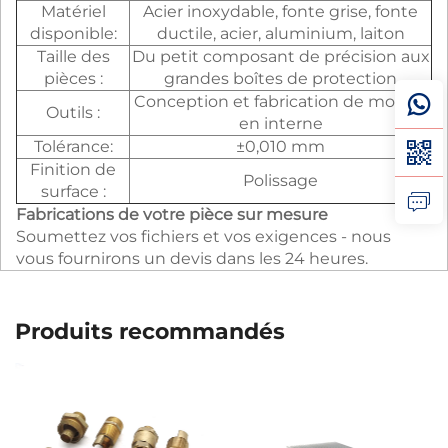
Matériel
Acier inoxydable, fonte grise, fonte
disponible:
ductile, acier, aluminium, laiton
Taille des
Du petit composant de précision aux
pièces :
grandes boîtes de protection
Conception et fabrication de moules
Outils :
en interne
Tolérance:
±0,010 mm
Finition de
Polissage
surface :
Fabrications de votre pièce sur mesure
Soumettez vos fichiers et vos exigences - nous
vous fournirons un devis dans les 24 heures.
Produits recommandés