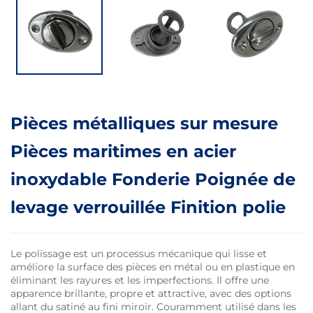
Pièces métalliques sur mesure
Pièces maritimes en acier
inoxydable Fonderie Poignée de
levage verrouillée Finition polie
Le polissage est un processus mécanique qui lisse et
améliore la surface des pièces en métal ou en plastique en
éliminant les rayures et les imperfections. Il offre une
apparence brillante, propre et attractive, avec des options
allant du satiné au fini miroir. Couramment utilisé dans les