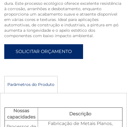
dura. Este processo ecológico oferece excelente resistência
à corrosão, arranhões e desbotamento, enquanto
proporciona um acabamento suave e atraente disponível
em várias cores e texturas. Ideal para aplicações
automotivas, de construção e industriais, a pintura em pó
aumenta a longevidade e o apelo estético dos
componentes com baixo impacto ambiental.
SOLICITAR ORÇAMENTO
Parâmetros do Produto
Nossas
Descrição
capacidades
Fabricação de Metais Planos,
Processos de