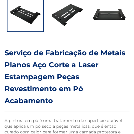
Serviço de Fabricação de Metais
Planos Aço Corte a Laser
Estampagem Peças
Revestimento em Pó
Acabamento
A pintura em pó é uma tratamento de superfície durável
que aplica um pó seco a peças metálicas, que é então
curado com calor para formar uma camada protetora e