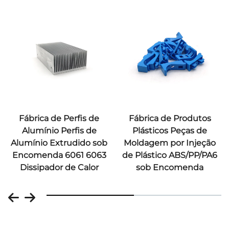
Fábrica de Perfis de
Fábrica de Produtos
Alumínio Perfis de
Plásticos Peças de
Alumínio Extrudido sob
Moldagem por Injeção
Encomenda 6061 6063
de Plástico ABS/PP/PA6
Dissipador de Calor
sob Encomenda