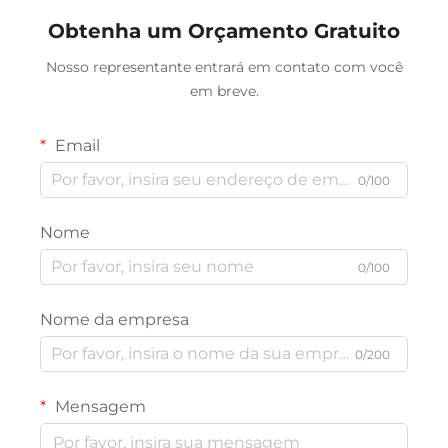
Obtenha um Orçamento Gratuito
Nosso representante entrará em contato com você
em breve.
Email
0/100
Nome
0/100
Nome da empresa
0/200
Mensagem