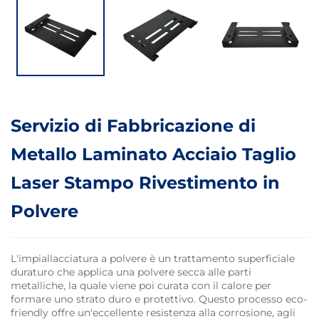
Servizio di Fabbricazione di
Metallo Laminato Acciaio Taglio
Laser Stampo Rivestimento in
Polvere
L'impiallacciatura a polvere è un trattamento superficiale
duraturo che applica una polvere secca alle parti
metalliche, la quale viene poi curata con il calore per
formare uno strato duro e protettivo. Questo processo eco-
friendly offre un'eccellente resistenza alla corrosione, agli