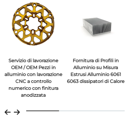
Servizio di lavorazione
Fornitura di Profili in
OEM / OEM Pezzi in
Alluminio su Misura
alluminio con lavorazione
Estrusi Alluminio 6061
CNC a controllo
6063 dissipatori di Calore
numerico con finitura
anodizzata