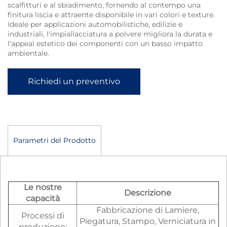
scalfitturi e al sbiadimento, fornendo al contempo una
finitura liscia e attraente disponibile in vari colori e texture.
Ideale per applicazioni automobilistiche, edilizie e
industriali, l'impiallacciatura a polvere migliora la durata e
l'appeal estetico dei componenti con un basso impatto
ambientale.
Richiedi un preventivo
Parametri del Prodotto
Le nostre
Descrizione
capacità
Fabbricazione di Lamiere,
Processi di
Piegatura, Stampo, Verniciatura in
produzione: