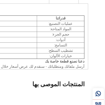
قدراتنا
عمليات التصنيع:
المواد المتاحة:
حجم الجزء:
أدوات:
التسامح:
تشطيب السطح:
خيارات الألوان:
دعنا نصنع قطعة خاصة بك
أرسل ملفاتك ومتطلباتك - سنقدم لك عرض أسعار خلال 24 ساعة.
المنتجات الموصى بها