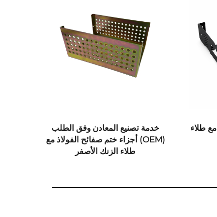
ع طلاء
خدمة تصنيع المعادن وفق الطلب
(OEM) أجزاء ختم صفائح الفولاذ مع
ب
طلاء الزنك الأصفر