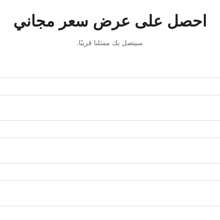
احصل على عرض سعر مجاني
سيتصل بك ممثلنا قريبًا.