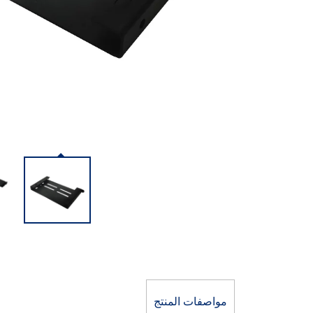
مواصفات المنتج