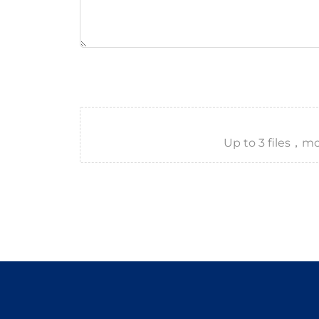
Up to 3 files