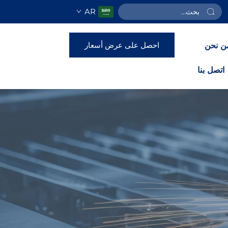
AR
احصل على عرض أسعار
ن نحن
اتصل بنا