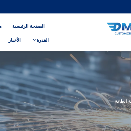
الصفحة الرئيسية
م
القدرة
الأخبار
 الطاقة