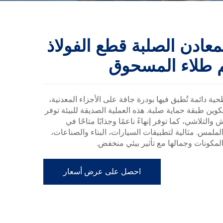
معادن الصلبة قطع الفولاذ
بم طلاء المسحوق
ية دائمة تُطبق فيها بودرة جافة على الأجزاء المعدنية،
كوين طبقة حماية صلبة. هذه العملية الصديقة للبيئة توفر
التلاشي، كما توفر إنهاءً ناعمًا وجذابًا متاحًا في
ملمس. مثالية لتطبيقات السيارات، البناء والصناعات،
المكونات وجمالها مع تأثير بيئي منخفض.
احصل على عرض أسعار