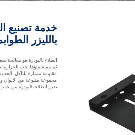
خدمة تصنيع ال
بالليزر الطوا
الطلاء بالبودرة هو معالجة سطح
ثم يتم شفاؤها تحت الحرارة لت
مقاومة ممتازة للتآكل، الخدوش و
مجموعة متنوعة من الألوان وال
يعزز الطلاء بالبودرة من عمر 