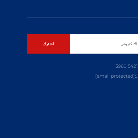
اشترك
:
[email protected]