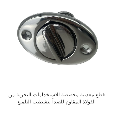
عدنية مخصصة للاستخدامات البحرية من
لفولاذ المقاوم للصدأ بتشطيب التلميع
خ