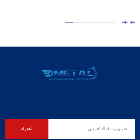
اشترك