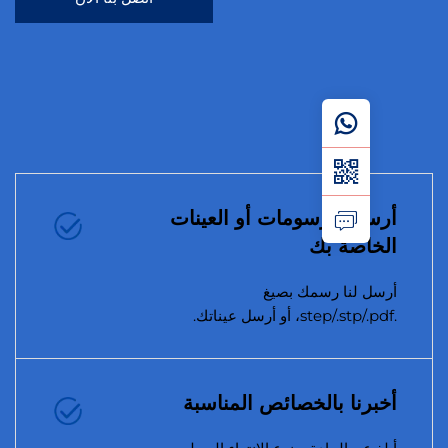
ل الرسومات أو العينات
اصة بك
ل لنا رسمك بصيغ
رنا بالخصائص المناسبة