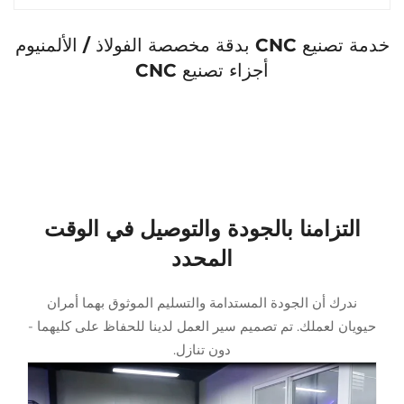
خدمة تصنيع CNC بدقة مخصصة الفولاذ / الألمنيوم
أجزاء تصنيع CNC
زامنا بالجودة والتوصيل في الوقت
المحدد
 أن الجودة المستدامة والتسليم الموثوق بهما أمران
لعملك. تم تصميم سير العمل لدينا للحفاظ على كليهما -
دون تنازل.