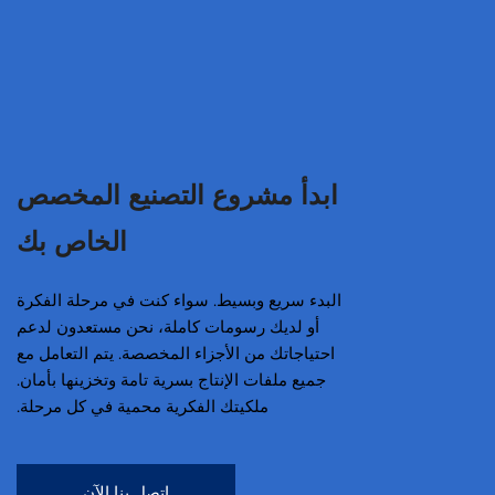
ابدأ مشروع التصنيع المخصص
الخاص بك
البدء سريع وبسيط. سواء كنت في مرحلة الفكرة
أو لديك رسومات كاملة، نحن مستعدون لدعم
احتياجاتك من الأجزاء المخصصة. يتم التعامل مع
جميع ملفات الإنتاج بسرية تامة وتخزينها بأمان.
ملكيتك الفكرية محمية في كل مرحلة.
اتصل بنا الآن