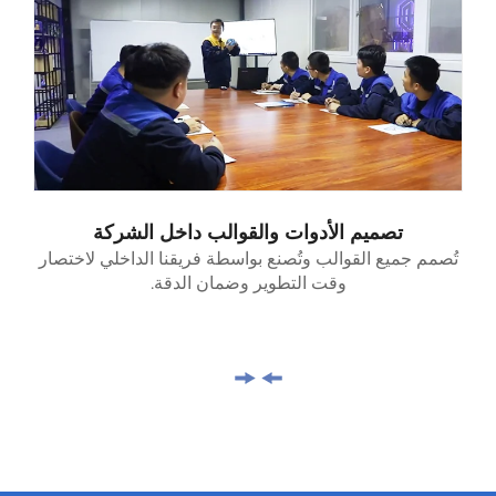
تصميم الأدوات والقوالب داخل الشركة
جميع القوالب وتُصنع بواسطة فريقنا الداخلي لاختصار
القدرات الد
وقت التطوير وضمان الدقة.