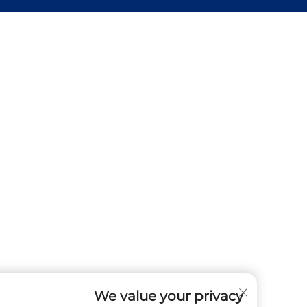
We value your privacy