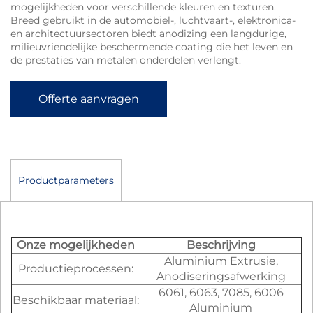
mogelijkheden voor verschillende kleuren en texturen.
Breed gebruikt in de automobiel-, luchtvaart-, elektronica-
en architectuursectoren biedt anodizing een langdurige,
milieuvriendelijke beschermende coating die het leven en
de prestaties van metalen onderdelen verlengt.
Offerte aanvragen
Productparameters
Onze mogelijkheden
Beschrijving
Aluminium Extrusie,
Productieprocessen:
Anodiseringsafwerking
6061, 6063, 7085, 6006
Beschikbaar materiaal:
Aluminium