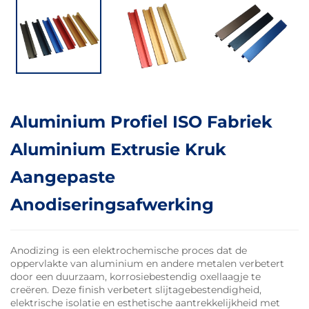
Aluminium Profiel ISO Fabriek
Aluminium Extrusie Kruk
Aangepaste
Anodiseringsafwerking
Anodizing is een elektrochemische proces dat de
oppervlakte van aluminium en andere metalen verbetert
door een duurzaam, korrosiebestendig oxellaagje te
creëren. Deze finish verbetert slijtagebestendigheid,
elektrische isolatie en esthetische aantrekkelijkheid met