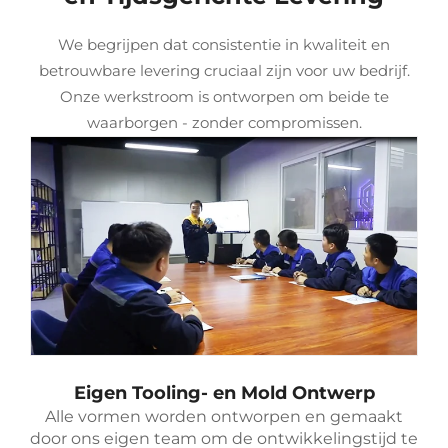
We begrijpen dat consistentie in kwaliteit en
betrouwbare levering cruciaal zijn voor uw bedrijf.
Onze werkstroom is ontworpen om beide te
waarborgen - zonder compromissen.
Eigen Tooling- en Mold Ontwerp
Alle vormen worden ontworpen en gemaakt
door ons eigen team om de ontwikkelingstijd te