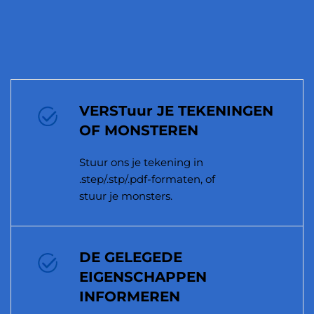
VERSTuur JE TEKENINGEN
OF MONSTEREN
Stuur ons je tekening in
.step/.stp/.pdf-formaten, of
stuur je monsters.
DE GELEGEDE
EIGENSCHAPPEN
INFORMEREN