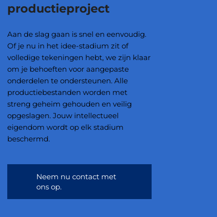
productieproject
Aan de slag gaan is snel en eenvoudig.
Of je nu in het idee-stadium zit of
volledige tekeningen hebt, we zijn klaar
om je behoeften voor aangepaste
onderdelen te ondersteunen. Alle
productiebestanden worden met
streng geheim gehouden en veilig
opgeslagen. Jouw intellectueel
eigendom wordt op elk stadium
beschermd.
Neem nu contact met
ons op.