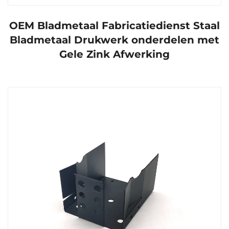
OEM Bladmetaal Fabricatiedienst Staal
Bladmetaal Drukwerk onderdelen met
Gele Zink Afwerking