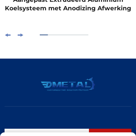
Koelsysteem met Anodizing Afwerking