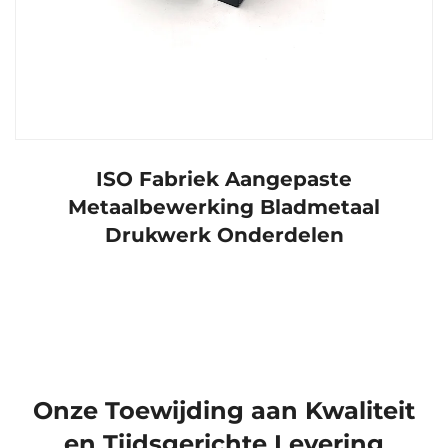
ISO Fabriek Aangepaste
Metaalbewerking Bladmetaal
Drukwerk Onderdelen
Onze Toewijding aan Kwaliteit
en Tijdsgerichte Levering