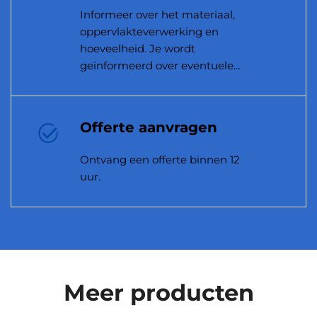
Informeer over het materiaal,
oppervlakteverwerking en
hoeveelheid. Je wordt
geïnformeerd over eventuele
producirerbaarheidsproblemen.
Offerte aanvragen
Ontvang een offerte binnen 12
uur.
Meer producten