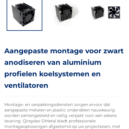
Aangepaste montage voor zwart
anodiseren van aluminium
profielen koelsystemen en
ventilatoren
Montage- en verpakkingsdiensten zorgen ervoor dat
aangepaste metalen en plastic onderdelen nauwkeurig
worden samengesteld en veilig verpakt voor een zekere
levering. Qingdao DMetal biedt professionele
montageoplossingen afgestemd op uw projecteisen, met