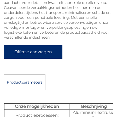
aandacht voor detail en kwaliteitscontrole op elk niveau.
Geavanceerde verpakkingsmethoden beschermen de
onderdelen tijdens het transport, minimaliseren schade en
zorgen voor een punctuele levering. Met een snelle
omslagtijd en betrouwbare service vereenvoudigen onze
volledige montage- en verpakkingsoplossingen uw
logistieke keten en verbeteren de productparaatheid voor
verschillende industrieën.
Offerte aanvragen
Productparameters
Onze mogelijkheden
Beschrijving
Aluminium extrusie,
Productieprocessen: