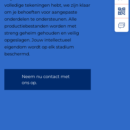
volledige tekeningen hebt, we zijn klaar
om je behoeften voor aangepaste
onderdelen te ondersteunen. Alle
productiebestanden worden met
streng geheim gehouden en veilig
opgeslagen. Jouw intellectueel
eigendom wordt op elk stadium
beschermd.
Neem nu contact met
ons op.