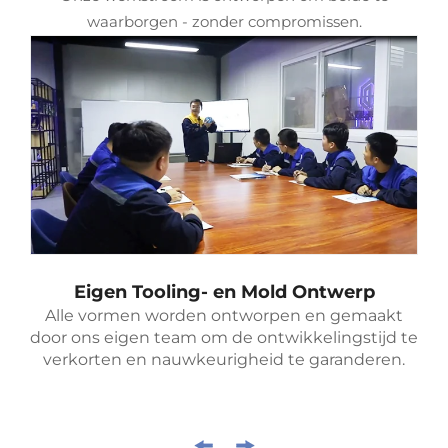
waarborgen - zonder compromissen.
Eigen Tooling- en Mold Ontwerp
Alle vormen worden ontworpen en gemaakt
door ons eigen team om de ontwikkelingstijd te
verkorten en nauwkeurigheid te garanderen.