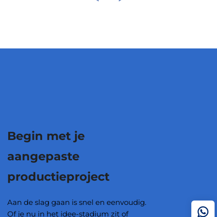
Begin met je
aangepaste
productieproject
Aan de slag gaan is snel en eenvoudig.
Of je nu in het idee-stadium zit of