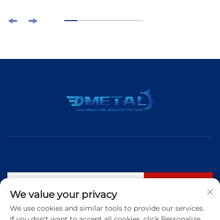
Abonneren
We value your privacy
We use cookies and similar tools to provide our services.
If you don't want to accept all cookies, click Personalize