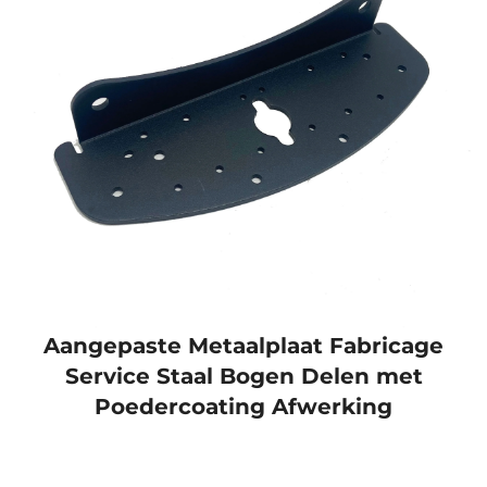
Aangepaste Metaalplaat Fabricage
Service Staal Bogen Delen met
Poedercoating Afwerking