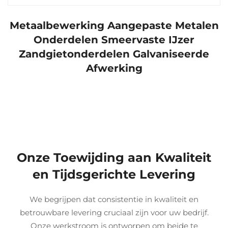
Metaalbewerking Aangepaste Metalen
Onderdelen Smeervaste IJzer
Zandgietonderdelen Galvaniseerde
Afwerking
Onze Toewijding aan Kwaliteit
en Tijdsgerichte Levering
We begrijpen dat consistentie in kwaliteit en
betrouwbare levering cruciaal zijn voor uw bedrijf.
Onze werkstroom is ontworpen om beide te