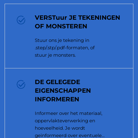
VERSTuur JE TEKENINGEN
OF MONSTEREN
Stuur ons je tekening in
.step/.stp/.pdf-formaten, of
stuur je monsters.
DE GELEGEDE
EIGENSCHAPPEN
INFORMEREN
Informeer over het materiaal,
oppervlakteverwerking en
hoeveelheid. Je wordt
geïnformeerd over eventuele