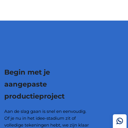
Begin met je
aangepaste
productieproject
Aan de slag gaan is snel en eenvoudig.
Of je nu in het idee-stadium zit of
volledige tekeningen hebt, we zijn klaar