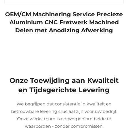
OEM/CM Machinering Service Precieze
Aluminium CNC Fretwerk Machined
Delen met Anodizing Afwerking
Onze Toewijding aan Kwaliteit
en Tijdsgerichte Levering
We begrijpen dat consistentie in kwaliteit en
betrouwbare levering cruciaal zijn voor uw bedrijf.
Onze werkstroom is ontworpen om beide te
waarborgen - zonder compromissen.