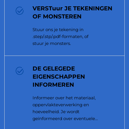
VERSTuur JE TEKENINGEN
OF MONSTEREN
Stuur ons je tekening in
.step/.stp/.pdf-formaten, of
stuur je monsters.
DE GELEGEDE
EIGENSCHAPPEN
INFORMEREN
Informeer over het materiaal,
oppervlakteverwerking en
hoeveelheid. Je wordt
geïnformeerd over eventuele
producirerbaarheidsproblemen.