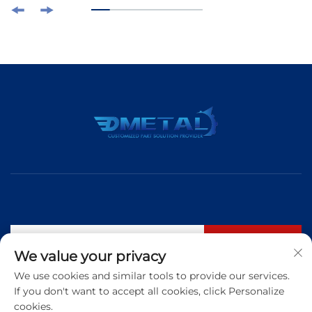
Abonneren
We value your privacy
We use cookies and similar tools to provide our services.
If you don't want to accept all cookies, click Personalize
Tel:
+86 183 5421 3960
cookies.