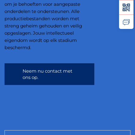
om je behoeften voor aangepaste
onderdelen te ondersteunen. Alle
productiebestanden worden met
streng geheim gehouden en veilig
opgeslagen. Jouw intellectueel
eigendom wordt op elk stadium
beschermd.
Neem nu contact met
ons op.