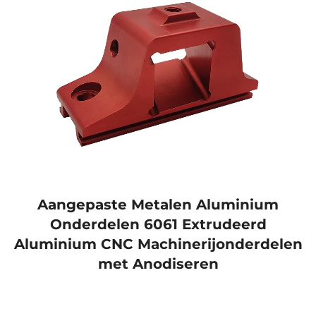
Aangepaste Metalen Aluminium
Onderdelen 6061 Extrudeerd
Aluminium CNC Machinerijonderdelen
met Anodiseren