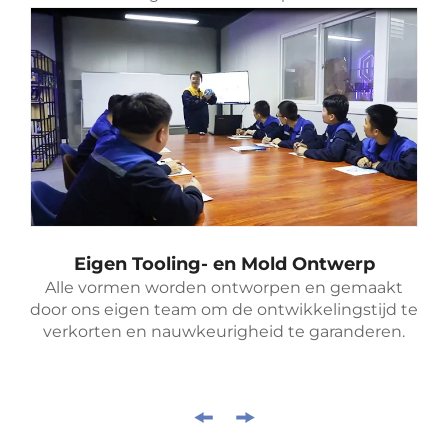
Eigen Tooling- en Mold Ontwerp
Alle vormen worden ontworpen en gemaakt
door ons eigen team om de ontwikkelingstijd te
verkorten en nauwkeurigheid te garanderen.