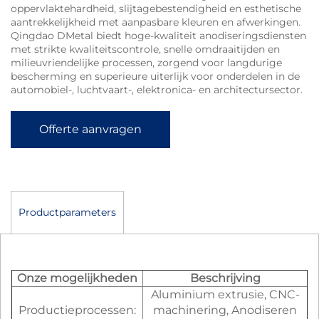
oppervlaktehardheid, slijtagebestendigheid en esthetische
aantrekkelijkheid met aanpasbare kleuren en afwerkingen.
Qingdao DMetal biedt hoge-kwaliteit anodiseringsdiensten
met strikte kwaliteitscontrole, snelle omdraaitijden en
milieuvriendelijke processen, zorgend voor langdurige
bescherming en superieure uiterlijk voor onderdelen in de
automobiel-, luchtvaart-, elektronica- en architectursector.
Offerte aanvragen
Productparameters
Onze mogelijkheden
Beschrijving
Aluminium extrusie, CNC-
Productieprocessen:
machinering, Anodiseren