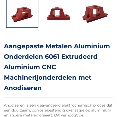
Aangepaste Metalen Aluminium
Onderdelen 6061 Extrudeerd
Aluminium CNC
Machinerijonderdelen met
Anodiseren
Anodiseren is een geavanceerd elektrochemisch proces dat
een duurzaam, corrosiebestendig oxellaagje op aluminium
en andere metalen creëert. Dit verhoogt de