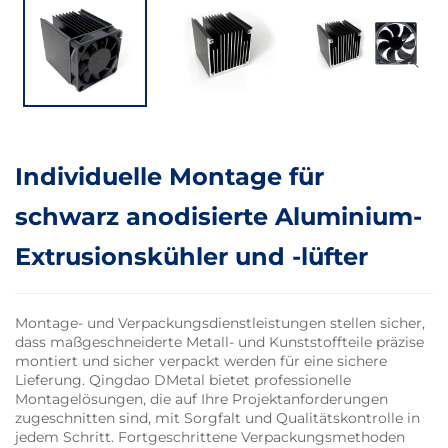
Individuelle Montage für
schwarz anodisierte Aluminium-
Extrusionskühler und -lüfter
Montage- und Verpackungsdienstleistungen stellen sicher,
dass maßgeschneiderte Metall- und Kunststoffteile präzise
montiert und sicher verpackt werden für eine sichere
Lieferung. Qingdao DMetal bietet professionelle
Montagelösungen, die auf Ihre Projektanforderungen
zugeschnitten sind, mit Sorgfalt und Qualitätskontrolle in
jedem Schritt. Fortgeschrittene Verpackungsmethoden