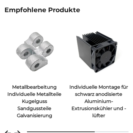
Empfohlene Produkte
Metallbearbeitung
Individuelle Montage für
Individuelle Metallteile
schwarz anodisierte
Kugelguss
Aluminium-
Sandgussteile
Extrusionskühler und -
Galvanisierung
lüfter