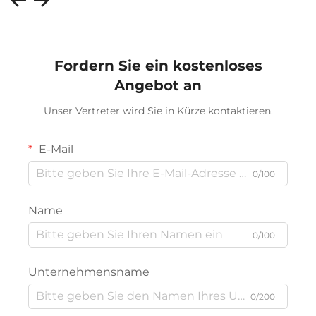
Fordern Sie ein kostenloses
Angebot an
Unser Vertreter wird Sie in Kürze kontaktieren.
E-Mail
0/100
Name
0/100
Unternehmensname
0/200