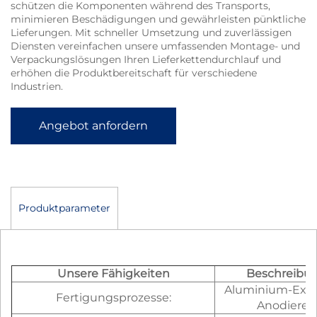
schützen die Komponenten während des Transports,
minimieren Beschädigungen und gewährleisten pünktliche
Lieferungen. Mit schneller Umsetzung und zuverlässigen
Diensten vereinfachen unsere umfassenden Montage- und
Verpackungslösungen Ihren Lieferkettendurchlauf und
erhöhen die Produktbereitschaft für verschiedene
Industrien.
Angebot anfordern
Produktparameter
Unsere Fähigkeiten
Beschreibu
Aluminium-Extr
Fertigungsprozesse:
Anodieren