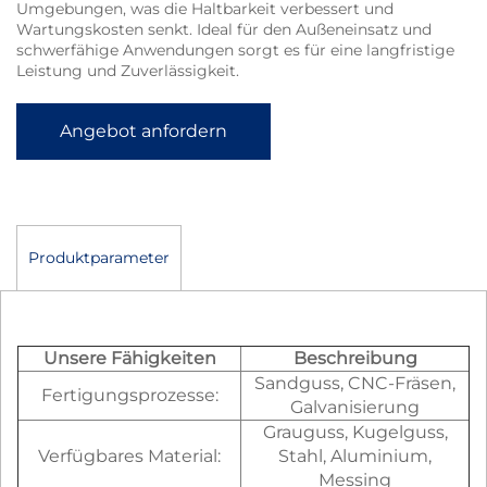
Umgebungen, was die Haltbarkeit verbessert und
Wartungskosten senkt. Ideal für den Außeneinsatz und
schwerfähige Anwendungen sorgt es für eine langfristige
Leistung und Zuverlässigkeit.
Angebot anfordern
Produktparameter
Unsere Fähigkeiten
Beschreibung
Sandguss, CNC-Fräsen,
Fertigungsprozesse:
Galvanisierung
Grauguss, Kugelguss,
Verfügbares Material:
Stahl, Aluminium,
Messing