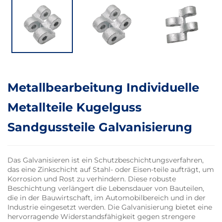
Metallbearbeitung Individuelle
Metallteile Kugelguss
Sandgussteile Galvanisierung
Das Galvanisieren ist ein Schutzbeschichtungsverfahren,
das eine Zinkschicht auf Stahl- oder Eisen-teile aufträgt, um
Korrosion und Rost zu verhindern. Diese robuste
Beschichtung verlängert die Lebensdauer von Bauteilen,
die in der Bauwirtschaft, im Automobilbereich und in der
Industrie eingesetzt werden. Die Galvanisierung bietet eine
hervorragende Widerstandsfähigkeit gegen strengere