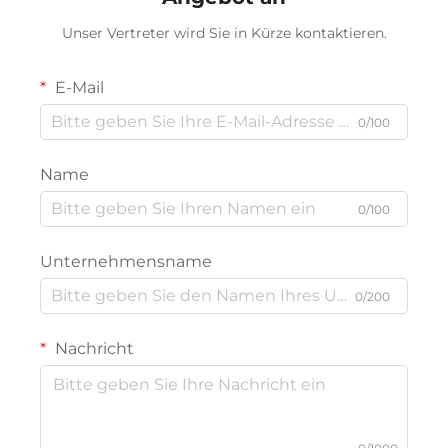
Unser Vertreter wird Sie in Kürze kontaktieren.
E-Mail
0/100
Name
0/100
Unternehmensname
0/200
Nachricht