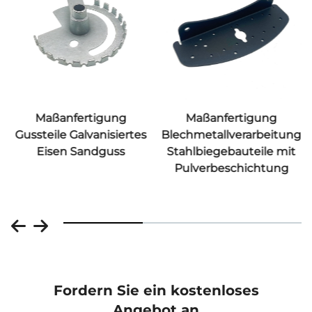
Maßanfertigung
Maßanfertigung
Gussteile Galvanisiertes
Blechmetallverarbeitung
Eisen Sandguss
Stahlbiegebauteile mit
Pulverbeschichtung
Fordern Sie ein kostenloses
Angebot an