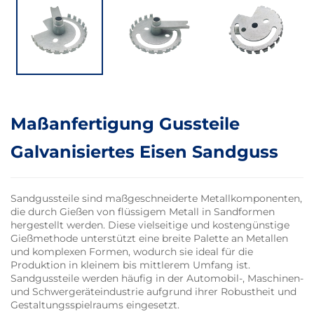
Maßanfertigung Gussteile
Galvanisiertes Eisen Sandguss
Sandgussteile sind maßgeschneiderte Metallkomponenten,
die durch Gießen von flüssigem Metall in Sandformen
hergestellt werden. Diese vielseitige und kostengünstige
Gießmethode unterstützt eine breite Palette an Metallen
und komplexen Formen, wodurch sie ideal für die
Produktion in kleinem bis mittlerem Umfang ist.
Sandgussteile werden häufig in der Automobil-, Maschinen-
und Schwergeräteindustrie aufgrund ihrer Robustheit und
Gestaltungsspielraums eingesetzt.