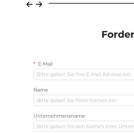
Forder
E-Mail
Name
Unternehmensname