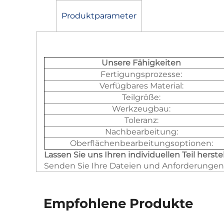
Produktparameter
Unsere Fähigkeiten
Fertigungsprozesse:
Verfügbares Material:
Teilgröße:
Werkzeugbau:
Toleranz:
Nachbearbeitung:
Oberflächenbearbeitungsoptionen:
Lassen Sie uns Ihren individuellen Teil herste
Senden Sie Ihre Dateien und Anforderungen 
Empfohlene Produkte