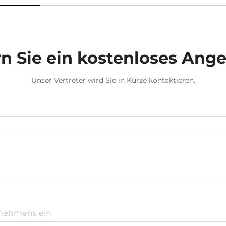
n Sie ein kostenloses Ang
Unser Vertreter wird Sie in Kürze kontaktieren.