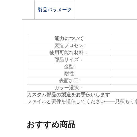
製品パラメータ
能力について
製造プロセス:
使用可能な材料：
部品サイズ：
金型:
耐性
表面加工:
カラー選択：
カスタム部品の製造をお手伝いします
ファイルと要件を送信してください——見積もり
おすすめ商品