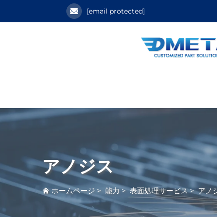
[email protected]
アノジス
ホームページ
>
能力
>
表面処理サービス
>
アノ