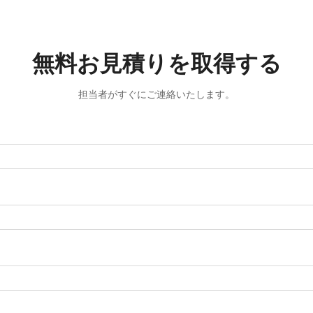
無料お見積りを取得する
担当者がすぐにご連絡いたします。