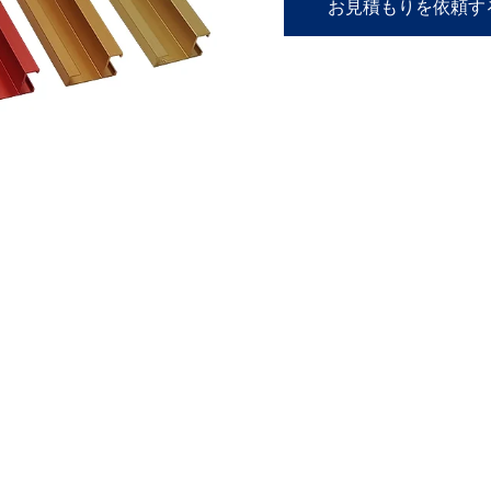
お見積もりを依頼す