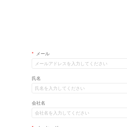
メール
氏名
会社名