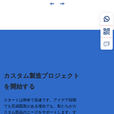
カスタム製造プロジェクト
を開始する
スタートは簡単で迅速です。アイデア段階
でも完成図面がある場合でも、私たちがカ
スタム部品のニーズをサポートします。す