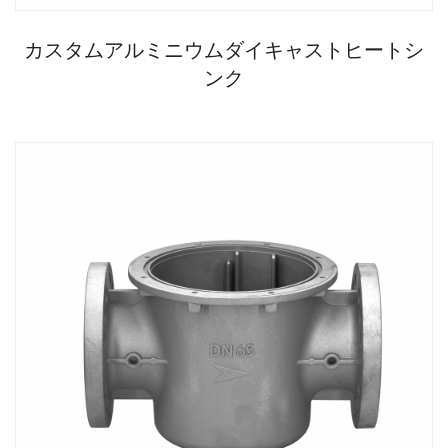
カスタムアルミニウムダイキャストヒートシ
ンク