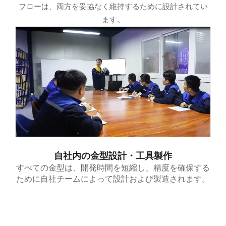
フローは、両方を妥協なく維持するために設計されてい
ます。
自社内の金型設計・工具製作
すべての金型は、開発時間を短縮し、精度を確保する
ために自社チームによって設計および製造されます。