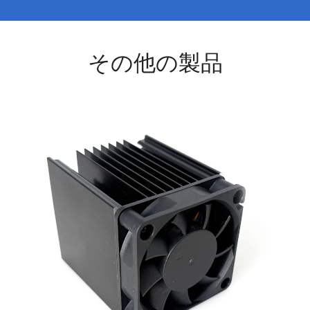
その他の製品