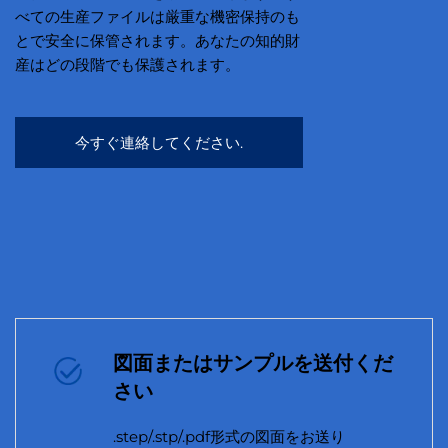
べての生産ファイルは厳重な機密保持のも
とで安全に保管されます。あなたの知的財
産はどの段階でも保護されます。
今すぐ連絡してください.
図面またはサンプルを送付くだ
さい
.step/.stp/.pdf形式の図面をお送り