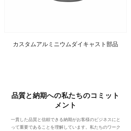
カスタムアルミニウムダイキャスト部品
品質と納期への私たちのコミット
メント
一貫した品質と信頼できる納期がお客様のビジネスにと
って重要であることを理解しています。私たちのワーク