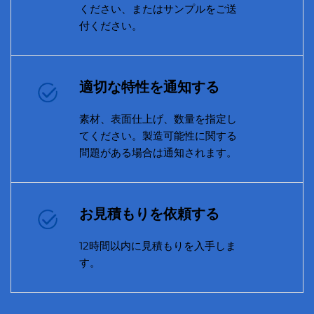
ください、またはサンプルをご送
付ください。
適切な特性を通知する
素材、表面仕上げ、数量を指定し
てください。製造可能性に関する
問題がある場合は通知されます。
お見積もりを依頼する
12時間以内に見積もりを入手しま
す。