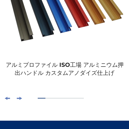
アルミプロファイル ISO工場 アルミニウム押
出ハンドル カスタムアノダイズ仕上げ