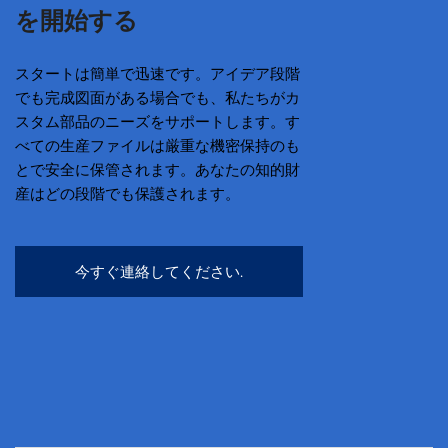
を開始する
スタートは簡単で迅速です。アイデア段階
でも完成図面がある場合でも、私たちがカ
スタム部品のニーズをサポートします。す
べての生産ファイルは厳重な機密保持のも
とで安全に保管されます。あなたの知的財
産はどの段階でも保護されます。
今すぐ連絡してください.