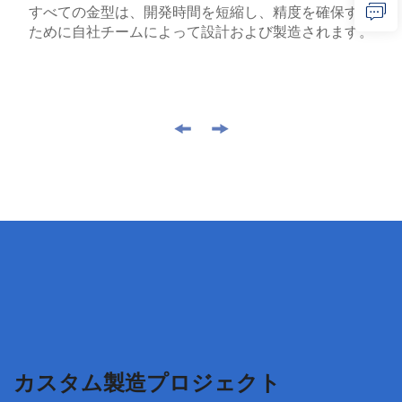
すべての金型は、開発時間を短縮し、精度を確保する
ために自社チームによって設計および製造されます。
カスタム製造プロジェクト