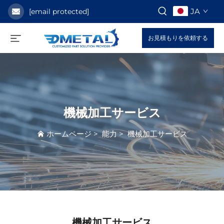
JA
[email protected]
お見積もりを依頼する
機械加工サービス
ホームページ
>
能力
>
機械加工サービス
機械加工サービス