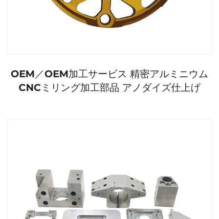
OEM／OEM加工サービス 精密アルミニウム
CNCミリング加工部品 アノダイズ仕上げ