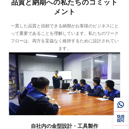
品質と納期への私たちのコミット
メント
一貫した品質と信頼できる納期がお客様のビジネスにと
って重要であることを理解しています。私たちのワーク
フローは、両方を妥協なく維持するために設計されてい
ます。
自社内の金型設計・工具製作