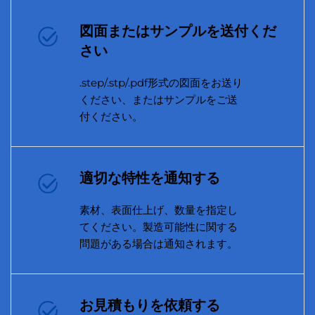
図面またはサンプルを送付くだ
さい
.step/.stp/.pdf形式の図面をお送り
ください、またはサンプルをご送
付ください。
適切な特性を通知する
素材、表面仕上げ、数量を指定し
てください。製造可能性に関する
問題がある場合は通知されます。
お見積もりを依頼する