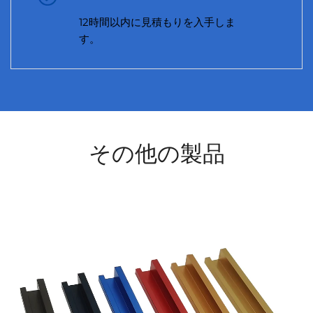
12時間以内に見積もりを入手しま
す。
その他の製品