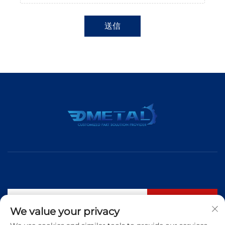
送信
購読する
We value your privacy