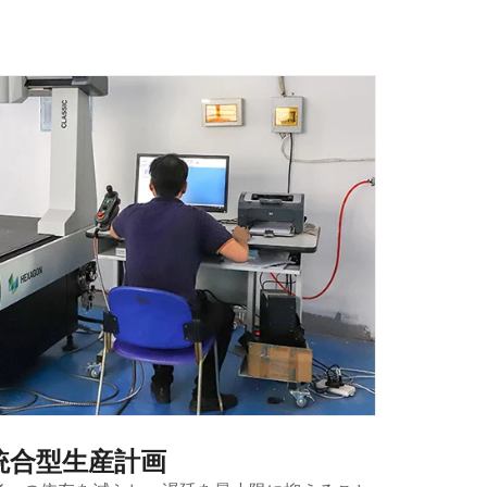
統合型生産計画