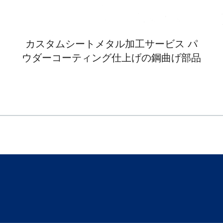
カスタムシートメタル加工サービス パ
ウダーコーティング仕上げの鋼曲げ部品