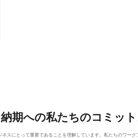
と納期への私たちのコミット
ジネスにとって重要であることを理解しています。私たちのワーク