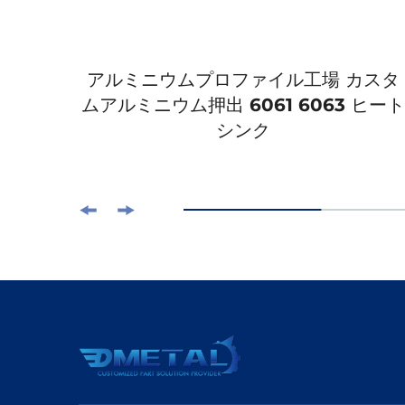
レーザ
アルミニウムプロファイル工場 カスタ
ダーコ
ムアルミニウム押出 6061 6063 ヒート
シンク