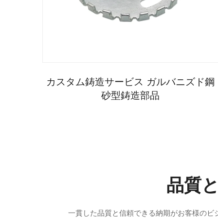
カスタム鋳造サービス ガルバニズド鋼
砂型鋳造部品
品質
一貫した品質と信頼できる納期がお客様のビ