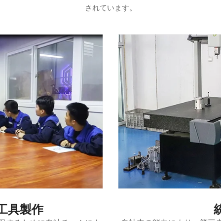
されています。
工具製作