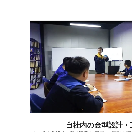
自社内の金型設計・