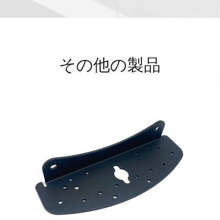
その他の製品