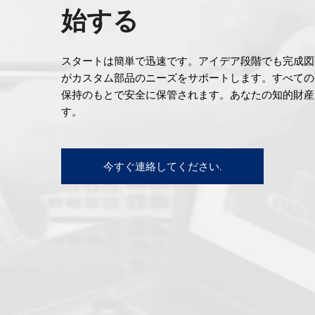
始する
スタートは簡単で迅速です。アイデア段階でも完成図
がカスタム部品のニーズをサポートします。すべての
保持のもとで安全に保管されます。あなたの知的財産
す。
今すぐ連絡してください.