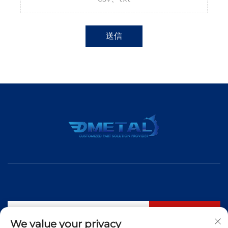
送信
購読する
We value your privacy