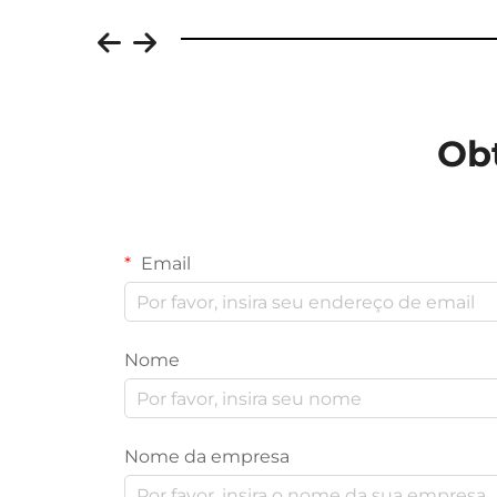
Ob
Email
Nome
Nome da empresa