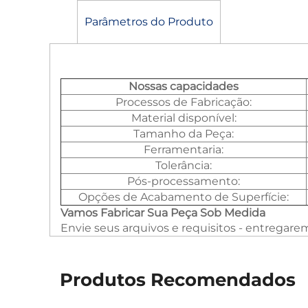
Parâmetros do Produto
Nossas capacidades
Processos de Fabricação:
Material disponível:
Tamanho da Peça:
Ferramentaria:
Tolerância:
Pós-processamento:
Opções de Acabamento de Superfície:
Vamos Fabricar Sua Peça Sob Medida
Envie seus arquivos e requisitos - entregar
Produtos Recomendados