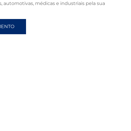
s, automotivas, médicas e industriais pela sua
MENTO