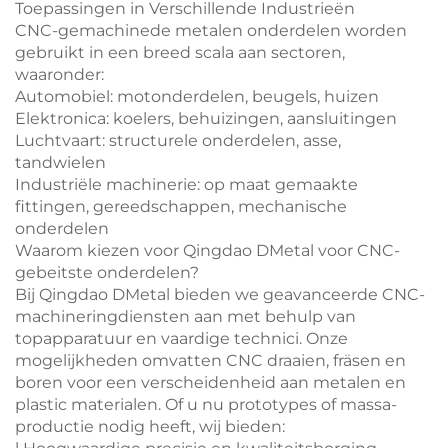
Toepassingen in Verschillende Industrieën
CNC-gemachinede metalen onderdelen worden
gebruikt in een breed scala aan sectoren,
waaronder:
Automobiel: motonderdelen, beugels, huizen
Elektronica: koelers, behuizingen, aansluitingen
Luchtvaart: structurele onderdelen, asse,
tandwielen
Industriële machinerie: op maat gemaakte
fittingen, gereedschappen, mechanische
onderdelen
Waarom kiezen voor Qingdao DMetal voor CNC-
gebeitste onderdelen?
Bij Qingdao DMetal bieden we geavanceerde CNC-
machineringdiensten aan met behulp van
topapparatuur en vaardige technici. Onze
mogelijkheden omvatten CNC draaien, fräsen en
boren voor een verscheidenheid aan metalen en
plastic materialen. Of u nu prototypes of massa-
productie nodig heeft, wij bieden: