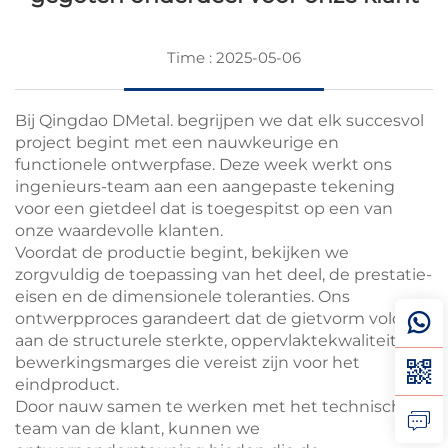
Time : 2025-05-06
Bij Qingdao DMetal. begrijpen we dat elk succesvol
project begint met een nauwkeurige en
functionele ontwerpfase. Deze week werkt ons
ingenieurs-team aan een aangepaste tekening
voor een gietdeel dat is toegespitst op een van
onze waardevolle klanten.
Voordat de productie begint, bekijken we
zorgvuldig de toepassing van het deel, de prestatie-
eisen en de dimensionele toleranties. Ons
ontwerpproces garandeert dat de gietvorm voldoet
aan de structurele sterkte, oppervlaktekwaliteit en
bewerkingsmarges die vereist zijn voor het
eindproduct.
Door nauw samen te werken met het technische
team van de klant, kunnen we