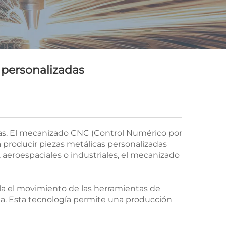
 personalizadas
ticas. El mecanizado CNC (Control Numérico por
producir piezas metálicas personalizadas
 aeroespaciales o industriales, el mecanizado
la el movimiento de las herramientas de
ada. Esta tecnología permite una producción