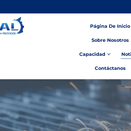
Página De Inicio
Sobre Nosotros
Capacidad
Not
Contáctanos