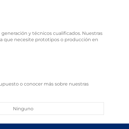
eneración y técnicos cualificados. Nuestras
sea que necesite prototipos o producción en
supuesto o conocer más sobre nuestras
Ninguno