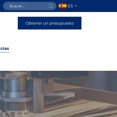
ES
Obtener un presupuesto
icias