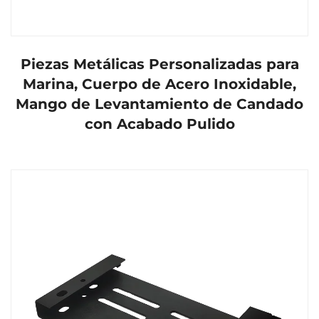
Piezas Metálicas Personalizadas para
Marina, Cuerpo de Acero Inoxidable,
Mango de Levantamiento de Candado
con Acabado Pulido