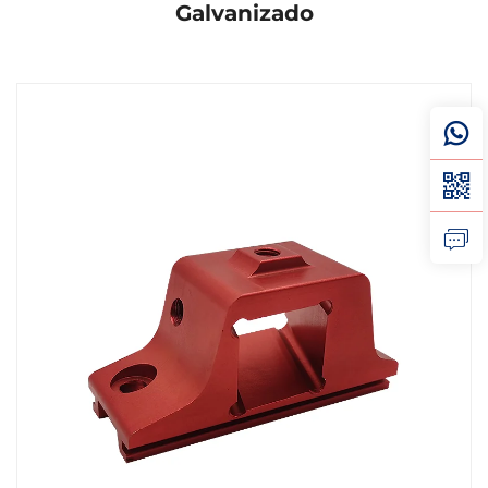
Galvanizado