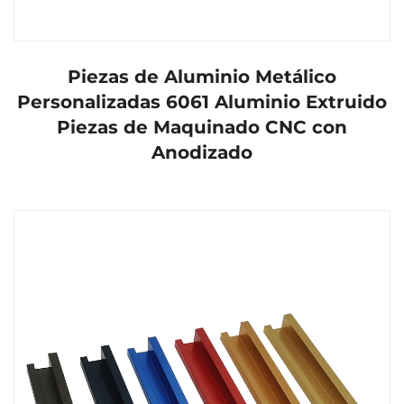
Piezas de Aluminio Metálico
Personalizadas 6061 Aluminio Extruido
Piezas de Maquinado CNC con
Anodizado