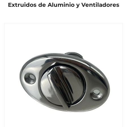
Extruidos de Aluminio y Ventiladores