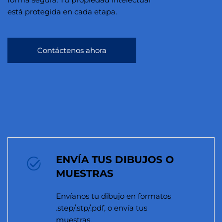
está protegida en cada etapa.
Contáctenos ahora
ENVÍA TUS DIBUJOS O
MUESTRAS
Envíanos tu dibujo en formatos
.step/.stp/.pdf, o envía tus
muestras.