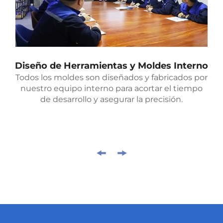
Diseño de Herramientas y Moldes Interno
Todos los moldes son diseñados y fabricados por
nuestro equipo interno para acortar el tiempo
de desarrollo y asegurar la precisión.