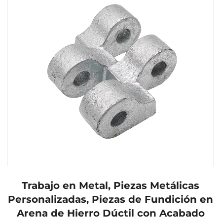
Trabajo en Metal, Piezas Metálicas
Personalizadas, Piezas de Fundición en
Arena de Hierro Dúctil con Acabado