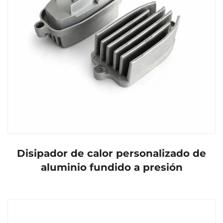
Disipador de calor personalizado de
aluminio fundido a presión