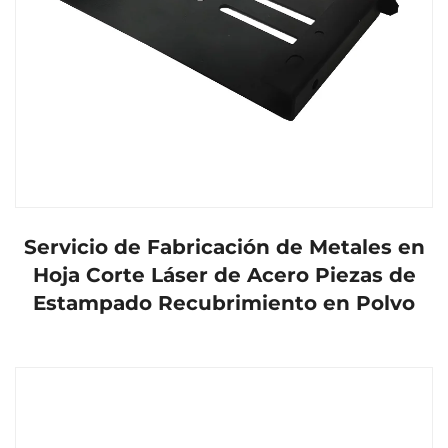
Servicio de Fabricación de Metales en
Hoja Corte Láser de Acero Piezas de
Estampado Recubrimiento en Polvo