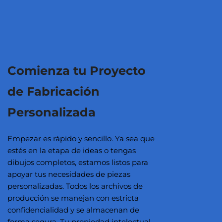
Comienza tu Proyecto
de Fabricación
Personalizada
Empezar es rápido y sencillo. Ya sea que
estés en la etapa de ideas o tengas
dibujos completos, estamos listos para
apoyar tus necesidades de piezas
personalizadas. Todos los archivos de
producción se manejan con estricta
confidencialidad y se almacenan de
forma segura. Tu propiedad intelectual