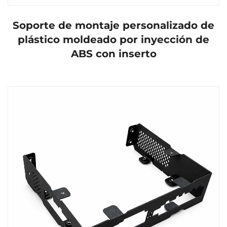
Soporte de montaje personalizado de
plástico moldeado por inyección de
ABS con inserto