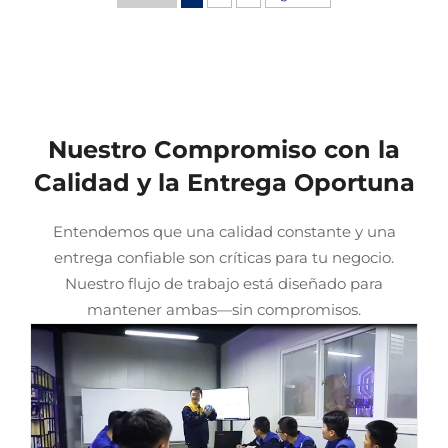
Nuestro Compromiso con la
Calidad y la Entrega Oportuna
Entendemos que una calidad constante y una
entrega confiable son críticas para tu negocio.
Nuestro flujo de trabajo está diseñado para
mantener ambas—sin compromisos.