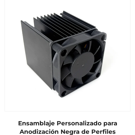
Ensamblaje Personalizado para
Anodización Negra de Perfiles