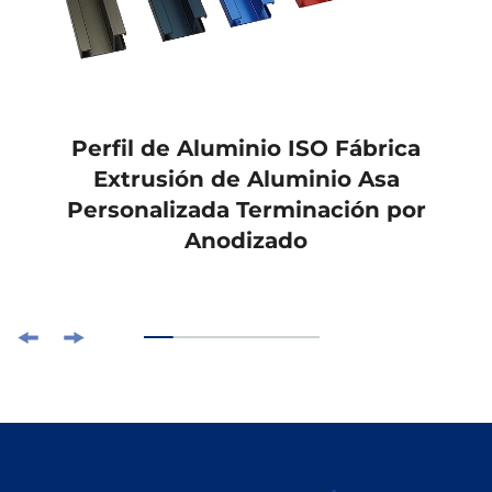
Perfil de Aluminio ISO Fábrica
Extrusión de Aluminio Asa
Personalizada Terminación por
Anodizado