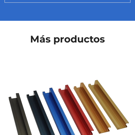
Más productos