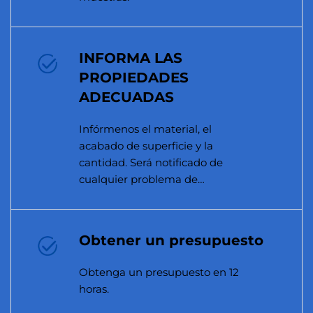
INFORMA LAS
PROPIEDADES
ADECUADAS
Infórmenos el material, el
acabado de superficie y la
cantidad. Será notificado de
cualquier problema de
manufacturabilidad.
Obtener un presupuesto
Obtenga un presupuesto en 12
horas.