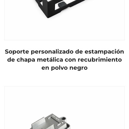
Soporte personalizado de estampación
de chapa metálica con recubrimiento
en polvo negro