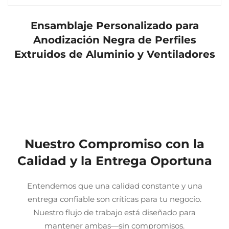
Ensamblaje Personalizado para
Anodización Negra de Perfiles
Extruidos de Aluminio y Ventiladores
Nuestro Compromiso con la
Calidad y la Entrega Oportuna
Entendemos que una calidad constante y una
entrega confiable son críticas para tu negocio.
Nuestro flujo de trabajo está diseñado para
mantener ambas—sin compromisos.