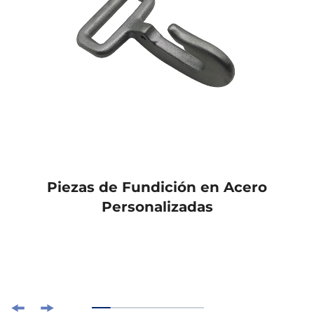
Piezas de Fundición en Acero
Personalizadas