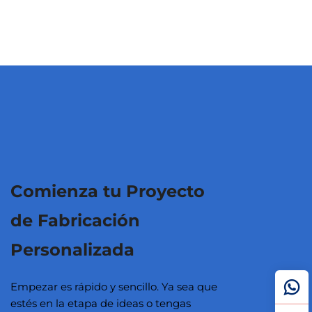
Comienza tu Proyecto
de Fabricación
Personalizada
Empezar es rápido y sencillo. Ya sea que
estés en la etapa de ideas o tengas