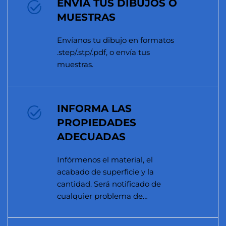
ENVÍA TUS DIBUJOS O
MUESTRAS
Envíanos tu dibujo en formatos
.step/.stp/.pdf, o envía tus
muestras.
INFORMA LAS
PROPIEDADES
ADECUADAS
Infórmenos el material, el
acabado de superficie y la
cantidad. Será notificado de
cualquier problema de
manufacturabilidad.