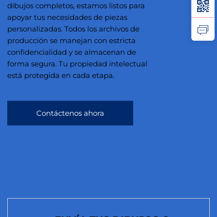
dibujos completos, estamos listos para
apoyar tus necesidades de piezas
personalizadas. Todos los archivos de
producción se manejan con estricta
confidencialidad y se almacenan de
forma segura. Tu propiedad intelectual
está protegida en cada etapa.
Contáctenos ahora