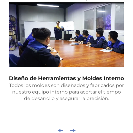
Diseño de Herramientas y Moldes Interno
Todos los moldes son diseñados y fabricados por
nuestro equipo interno para acortar el tiempo
de desarrollo y asegurar la precisión.