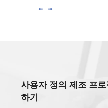
사용자 정의 제조 프로
하기