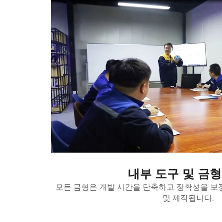
내부 도구 및 금형
모든 금형은 개발 시간을 단축하고 정확성을 보
및 제작됩니다.