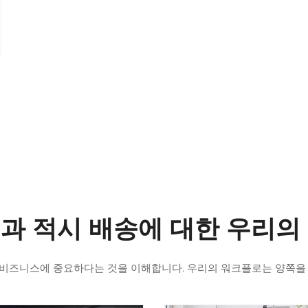
과 적시 배송에 대한 우리의
 비즈니스에 중요하다는 것을 이해합니다. 우리의 워크플로는 양쪽