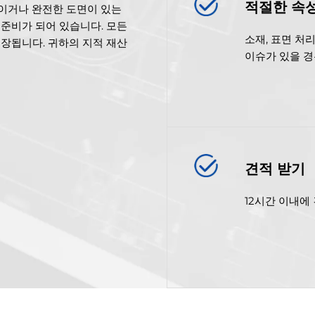
적절한 속성
이거나 완전한 도면이 있는
 준비가 되어 있습니다. 모든
소재, 표면 처
저장됩니다. 귀하의 지적 재산
이슈가 있을 경
견적 받기
12시간 이내에