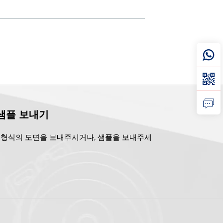
샘플 보내기
p/.pdf 형식의 도면을 보내주시거나, 샘플을 보내주세