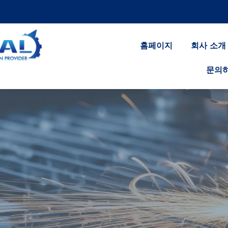
홈페이지
회사 소개
문의