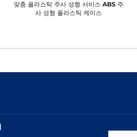
맞춤 플라스틱 주사 성형 서비스 ABS 주
사 성형 플라스틱 케이스
력