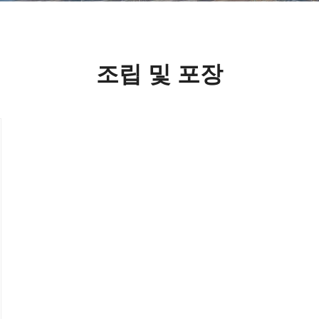
조립 및 포장