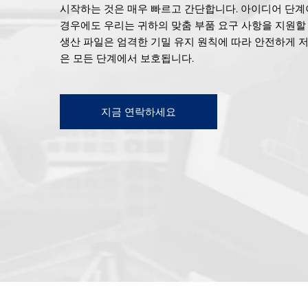
시작하는 것은 매우 빠르고 간단합니다. 아이디어 단계
경우에도 우리는 귀하의 맞춤 부품 요구 사항을 지원할
생산 파일은 엄격한 기밀 유지 원칙에 따라 안전하게 
은 모든 단계에서 보호됩니다.
지금 연락하세요