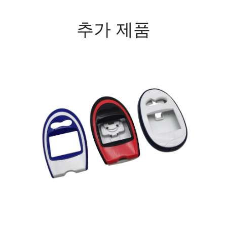
추가 제품