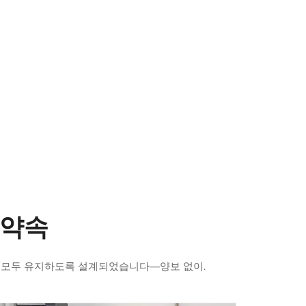
 약속
을 모두 유지하도록 설계되었습니다—양보 없이.