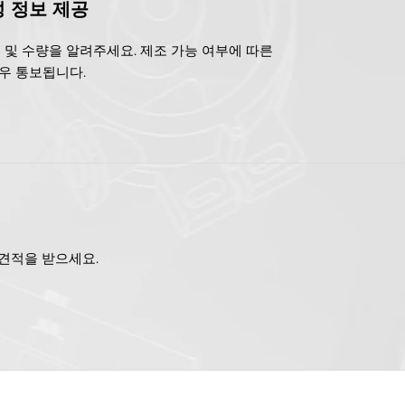
 정보 제공
리 및 수량을 알려주세요. 제조 가능 여부에 따른
우 통보됩니다.
 견적을 받으세요.