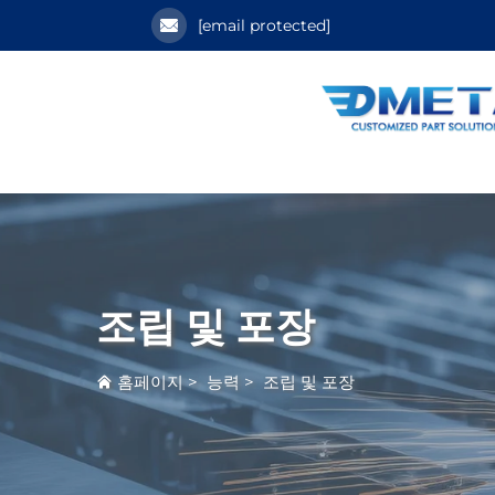
[email protected]
조립 및 포장
홈페이지
>
능력
>
조립 및 포장