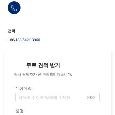
전화
+86-183 5421 3960
무료 견적 받기
당사 담당자가 곧 연락드리겠습니다.
이메일
0/100
성명