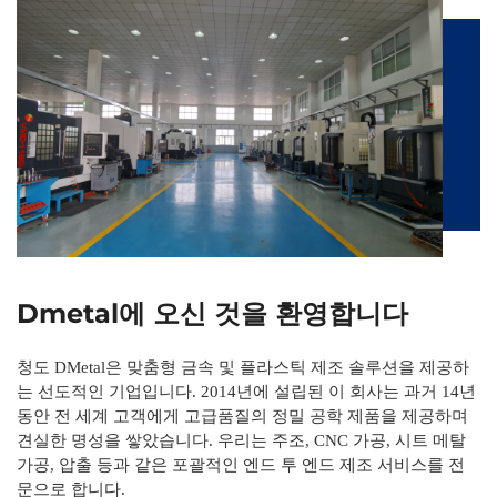
Dmetal에 오신 것을 환영합니다
청도 DMetal은 맞춤형 금속 및 플라스틱 제조 솔루션을 제공하
는 선도적인 기업입니다. 2014년에 설립된 이 회사는 과거 14년
동안 전 세계 고객에게 고급품질의 정밀 공학 제품을 제공하며
견실한 명성을 쌓았습니다. 우리는 주조, CNC 가공, 시트 메탈
가공, 압출 등과 같은 포괄적인 엔드 투 엔드 제조 서비스를 전
문으로 합니다.