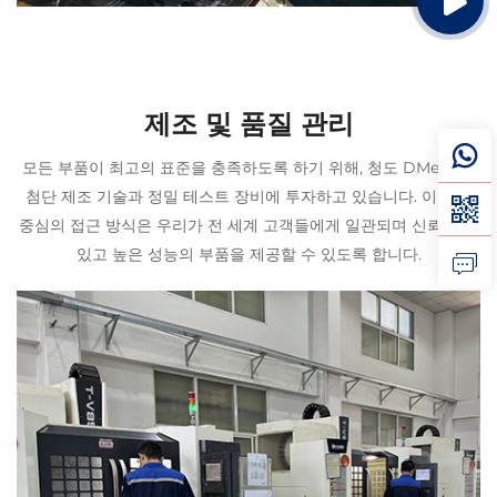
제조 및 품질 관리
모든 부품이 최고의 표준을 충족하도록 하기 위해, 청도 DMetal은
첨단 제조 기술과 정밀 테스트 장비에 투자하고 있습니다. 이 기술
중심의 접근 방식은 우리가 전 세계 고객들에게 일관되며 신뢰할 수
있고 높은 성능의 부품을 제공할 수 있도록 합니다.