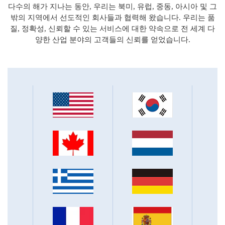
다수의 해가 지나는 동안, 우리는 북미, 유럽, 중동, 아시아 및 그
밖의 지역에서 선도적인 회사들과 협력해 왔습니다. 우리는 품
질, 정확성, 신뢰할 수 있는 서비스에 대한 약속으로 전 세계 다
양한 산업 분야의 고객들의 신뢰를 얻었습니다.