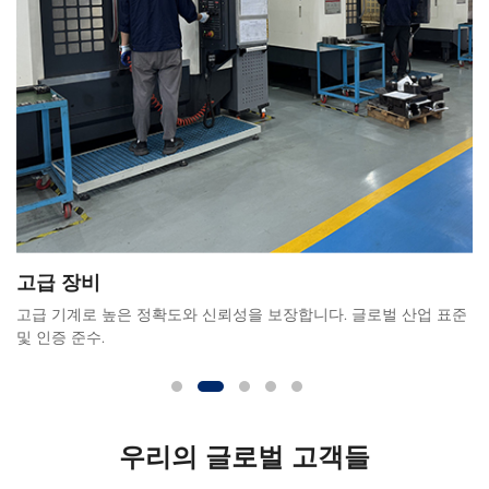
고급 장비
고급 기계로 높은 정확도와 신뢰성을 보장합니다. 글로벌 산업 표준
및 인증 준수.
우리의 글로벌 고객들