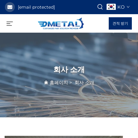
KO
[email protected]
견적 받기
회사 소개
홈페이지
>
회사 소개