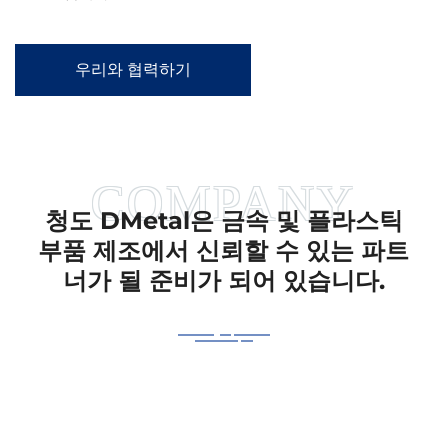
우리와 협력하기
청도 DMetal은 금속 및 플라스틱
부품 제조에서 신뢰할 수 있는 파트
너가 될 준비가 되어 있습니다.