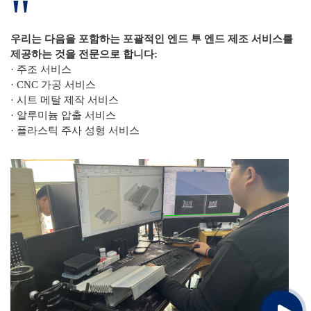
"
우리는 다음을 포함하는 포괄적인 엔드 투 엔드 제조 서비스를
제공하는 것을 전문으로 합니다:
· 주조 서비스
· CNC 가공 서비스
· 시트 메탈 제작 서비스
· 알루미늄 압출 서비스
· 플라스틱 주사 성형 서비스