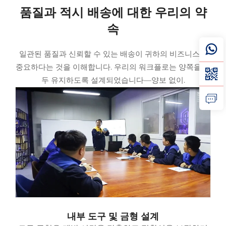
품질과 적시 배송에 대한 우리의 약
속
일관된 품질과 신뢰할 수 있는 배송이 귀하의 비즈니스에
중요하다는 것을 이해합니다. 우리의 워크플로는 양쪽을 모
두 유지하도록 설계되었습니다—양보 없이.
내부 도구 및 금형 설계