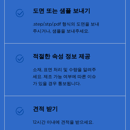
도면 또는 샘플 보내기
.step/.stp/.pdf 형식의 도면을 보내
주시거나, 샘플을 보내주세요.
적절한 속성 정보 제공
소재, 표면 처리 및 수량을 알려주
세요. 제조 가능 여부에 따른 이슈
가 있을 경우 통보됩니다.
견적 받기
12시간 이내에 견적을 받으세요.