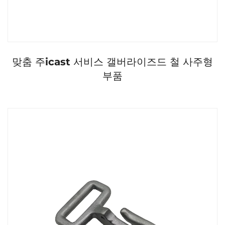
맞춤 주icast 서비스 갤버라이즈드 철 사주형
부품