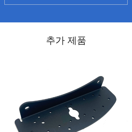
추가 제품