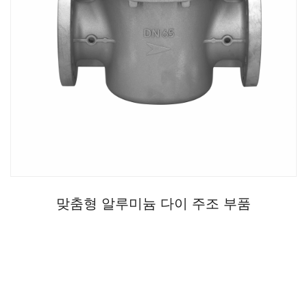
맞춤형 알루미늄 다이 주조 부품