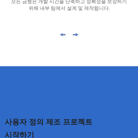
모든 금형은 개발 시간을 단축하고 정확성을 보장하기
위해 내부 팀에서 설계 및 제작됩니다.
사용자 정의 제조 프로젝트
시작하기