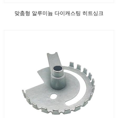
맞춤형 알루미늄 다이캐스팅 히트싱크