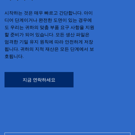
시작하는 것은 매우 빠르고 간단합니다. 아이
디어 단계이거나 완전한 도면이 있는 경우에
도 우리는 귀하의 맞춤 부품 요구 사항을 지원
할 준비가 되어 있습니다. 모든 생산 파일은
엄격한 기밀 유지 원칙에 따라 안전하게 저장
됩니다. 귀하의 지적 재산은 모든 단계에서 보
호됩니다.
지금 연락하세요