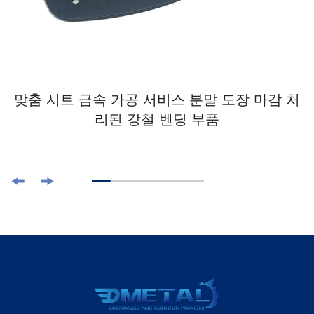
맞춤 시트 금속 가공 서비스 분말 도장 마감 처
리된 강철 벤딩 부품