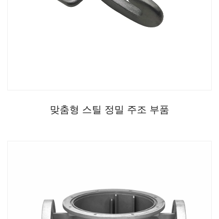
맞춤형 스틸 정밀 주조 부품