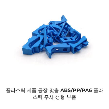
플라스틱 제품 공장 맞춤 ABS/PP/PA6 플라
스틱 주사 성형 부품