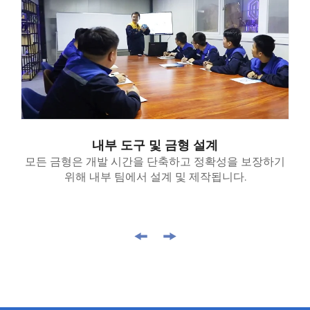
내부 도구 및 금형 설계
모든 금형은 개발 시간을 단축하고 정확성을 보장하기
위해 내부 팀에서 설계 및 제작됩니다.