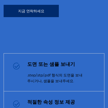
지금 연락하세요
도면 또는 샘플 보내기
.step/.stp/.pdf 형식의 도면을 보내
주시거나, 샘플을 보내주세요.
적절한 속성 정보 제공