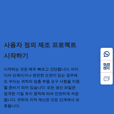
사용자 정의 제조 프로젝트
시작하기
시작하는 것은 매우 빠르고 간단합니다. 아이
디어 단계이거나 완전한 도면이 있는 경우에
도 우리는 귀하의 맞춤 부품 요구 사항을 지원
할 준비가 되어 있습니다. 모든 생산 파일은
엄격한 기밀 유지 원칙에 따라 안전하게 저장
됩니다. 귀하의 지적 재산은 모든 단계에서 보
호됩니다.