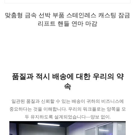
맞춤형 금속 선박 부품 스테인레스 캐스팅 잠금
리프트 핸들 연마 마감
품질과 적시 배송에 대한 우리의 약
속
일관된 품질과 신뢰할 수 있는 배송이 귀하의 비즈니스에
중요하다는 것을 이해합니다. 우리의 워크플로는 양쪽을 모
두 유지하도록 설계되었습니다—양보 없이.