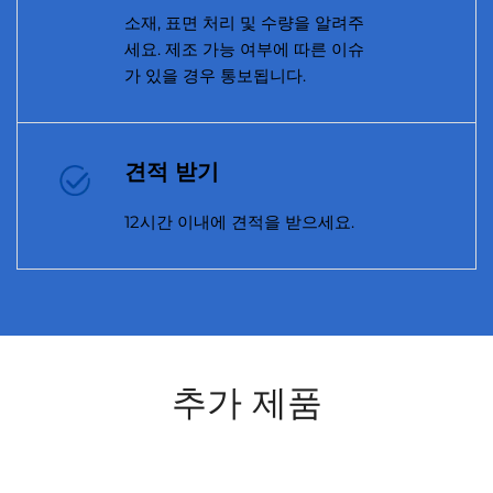
소재, 표면 처리 및 수량을 알려주
세요. 제조 가능 여부에 따른 이슈
가 있을 경우 통보됩니다.
견적 받기
12시간 이내에 견적을 받으세요.
추가 제품