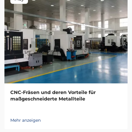
CNC-Fräsen und deren Vorteile für
maßgeschneiderte Metallteile
Mehr anzeigen