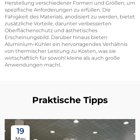
Herstellung verschiedener Formen und Größen, um
spezifische Anforderungen zu erfüllen. Die
Fähigkeit des Materials, anodisiert zu werden, bietet
zusätzliche Vorteile, darunter verbesserten
Oberflächenschutz und ästhetisches
Erscheinungsbild. Darüber hinaus bieten
Aluminium-Kühler ein hervorragendes Verhältnis
von thermischer Leistung zu Kosten, was sie
wirtschaftlich für sowohl kleine als auch große
Anwendungen macht.
Praktische Tipps
19
May