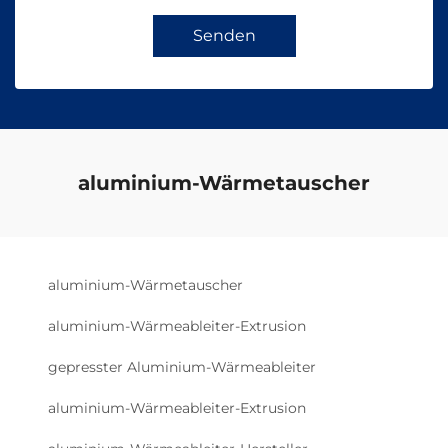
Senden
aluminium-Wärmetauscher
aluminium-Wärmetauscher
aluminium-Wärmeableiter-Extrusion
gepresster Aluminium-Wärmeableiter
aluminium-Wärmeableiter-Extrusion