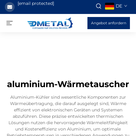
[email protected]
DE
Angebot anfordern
aluminium-Wärmetauscher
Aluminium-Kühler sind wesentliche Komponenten zur
Wärmeübertragung, die darauf ausgelegt sind, Wärme
effizient von elektronischen Geräten und Systemen
abzuführen. Diese präzise entwickelten thermischen
Lösungen nutzen die hervorragende Wärmeleitfähigkeit
und Kosteneffizienz von Aluminium, um optimale
Betriebstemperaturen in verschiedenen Anwendungen zu