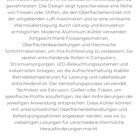
gewährleisten. Das Design zeigt typischerweise eine Reihe
von Flossen oder Stiften, die den Oberflächenkontakt mit
der umgebenden Luft maximieren und so eine wirksame
Wärmeübertragung durch Leitung und Konvektion
ermöglichen. Moderne Aluminium-Kühler verwenden
fortgeschrittene Flossengeometrien,
Oberflächenbearbeitungen und thermische
Schnittmaterialien, um ihre Kühlleistung zu verbessern. Sie
spielen entscheidende Rollen in Computern,
Stromversorgungen, LED-Beleuchtungssystemen und
industriellen Anlagen, wo die Aufrechterhaltung stabiler
Betriebstemperaturen für Leistung und Lebensdauer
entscheidend ist. Der Herstellungsprozess verwendet
Techniken wie Extrusion, Gießen oder Fräsen, um
spezifische Profile anzufertigen, die den Anforderungen der
jeweiligen Anwendung entsprechen. Diese Kühler können
mit unterschiedlichen Oberflächenbehandlungen und
Befestigungsoptionen angepasst werden, was sie zu
vielseitigen Lösungen für verschiedene thermische
Herausforderungen macht.