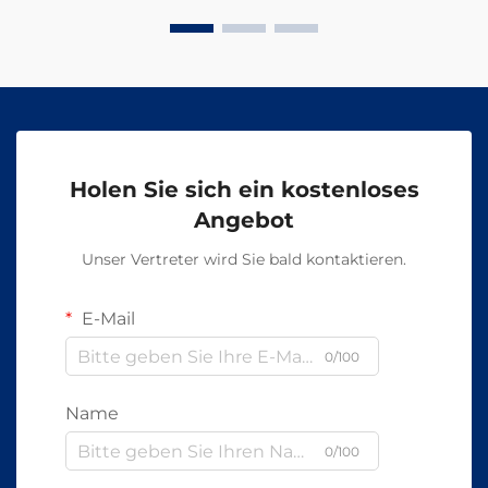
Holen Sie sich ein kostenloses
Angebot
Unser Vertreter wird Sie bald kontaktieren.
E-Mail
0/100
Name
0/100