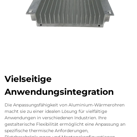
Vielseitige
Anwendungsintegration
Die Anpassungsfähigkeit von Aluminium-Wärmerohren
macht sie zu einer idealen Lösung für vielfältige
Anwendungen in verschiedenen Industrien. Ihre
gestalterische Flexibilität ermöglicht eine Anpassung an
spezifische thermische Anforderungen,