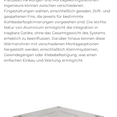
Platzbeschränkungen und Montagekonfigurationen.
Ingenieure können zwischen verschiedenen
Fingestaltungen wählen, einschließlich geraden, Stift- und
gespaltenen Fins, die jeweils für bestimmte
Kühlbedarfsoptimierungen vorgesehen sind. Die leichte
Natur von Aluminium ermöglicht die Integration in
tragbare Geräte, ohne das Gesamtgewicht des Systems
erheblich zu beeinflussen. Darüber hinaus können diese
Wärmerohren mit verschiedenen Montageoptionen
hergestellt werden, einschließlich Klemmsystemen,
Gewindegängen oder Klebebefestigung, was einen
einfachen Einbau und Wartung ermöglicht.