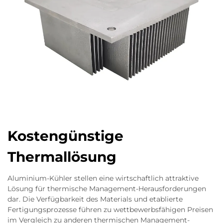
Kostengünstige
Thermallösung
Aluminium-Kühler stellen eine wirtschaftlich attraktive
Lösung für thermische Management-Herausforderungen
dar. Die Verfügbarkeit des Materials und etablierte
Fertigungsprozesse führen zu wettbewerbsfähigen Preisen
im Vergleich zu anderen thermischen Management-