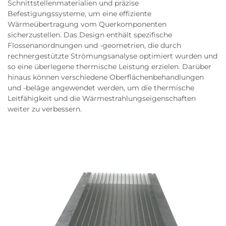
Schnittstellenmaterialien und präzise
Befestigungssysteme, um eine effiziente
Wärmeübertragung vom Querkomponenten
sicherzustellen. Das Design enthält spezifische
Flossenanordnungen und -geometrien, die durch
rechnergestützte Strömungsanalyse optimiert wurden und
so eine überlegene thermische Leistung erzielen. Darüber
hinaus können verschiedene Oberflächenbehandlungen
und -beläge angewendet werden, um die thermische
Leitfähigkeit und die Wärmestrahlungseigenschaften
weiter zu verbessern.