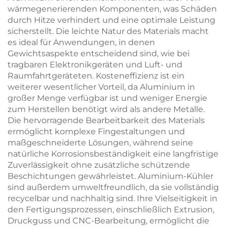
wärmegenerierenden Komponenten, was Schäden
durch Hitze verhindert und eine optimale Leistung
sicherstellt. Die leichte Natur des Materials macht
es ideal für Anwendungen, in denen
Gewichtsaspekte entscheidend sind, wie bei
tragbaren Elektronikgeräten und Luft- und
Raumfahrtgeräteten. Kosteneffizienz ist ein
weiterer wesentlicher Vorteil, da Aluminium in
großer Menge verfügbar ist und weniger Energie
zum Herstellen benötigt wird als andere Metalle.
Die hervorragende Bearbeitbarkeit des Materials
ermöglicht komplexe Fingestaltungen und
maßgeschneiderte Lösungen, während seine
natürliche Korrosionsbeständigkeit eine langfristige
Zuverlässigkeit ohne zusätzliche schützende
Beschichtungen gewährleistet. Aluminium-Kühler
sind außerdem umweltfreundlich, da sie vollständig
recycelbar und nachhaltig sind. Ihre Vielseitigkeit in
den Fertigungsprozessen, einschließlich Extrusion,
Druckguss und CNC-Bearbeitung, ermöglicht die