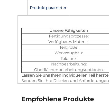
Produktparameter
Unsere Fähigkeiten
Fertigungsprozesse:
Verfügbares Material:
Teilgröße:
Werkzeugbau:
Toleranz:
Nachbearbeitung:
Oberflächenbearbeitungsoptionen:
Lassen Sie uns Ihren individuellen Teil herste
Senden Sie Ihre Dateien und Anforderungen 
Empfohlene Produkte