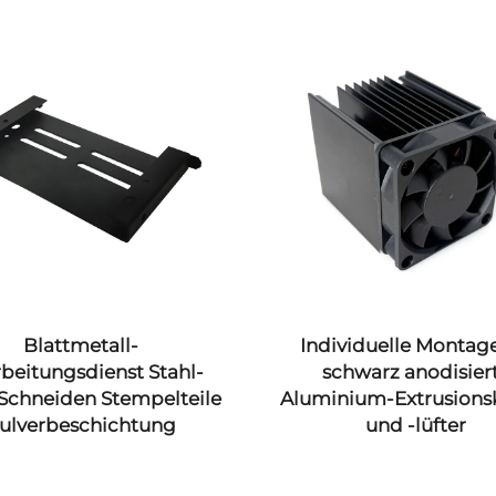
Blattmetall-
Individuelle Montage
beitungsdienst Stahl-
schwarz anodisier
Schneiden Stempelteile
Aluminium-Extrusions
ulverbeschichtung
und -lüfter