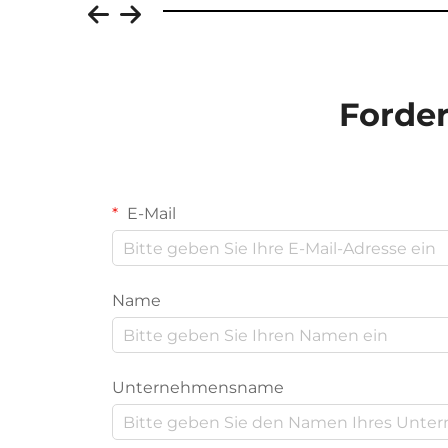
Forder
E-Mail
Name
Unternehmensname