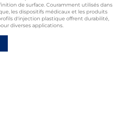
 finition de surface. Couramment utilisés dans
ique, les dispositifs médicaux et les produits
fils d'injection plastique offrent durabilité,
pour diverses applications.