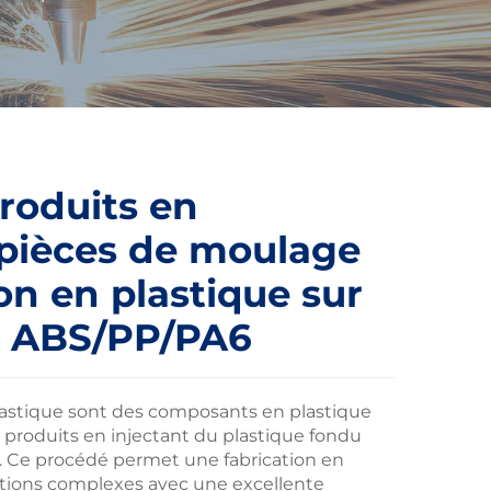
roduits en
 pièces de moulage
ion en plastique sur
 ABS/PP/PA6
 plastique sont des composants en plastique
 produits en injectant du plastique fondu
. Ce procédé permet une fabrication en
tions complexes avec une excellente