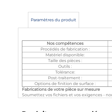
Paramètres du produit
Nos compétences
Procédés de fabrication :
Matériel disponible:
Taille des pièces :
Outils :
Tolérance:
Post-traitement :
Options de finition de surface :
Fabrications de votre pièce sur mesure
Soumettez vos fichiers et vos exigences - no